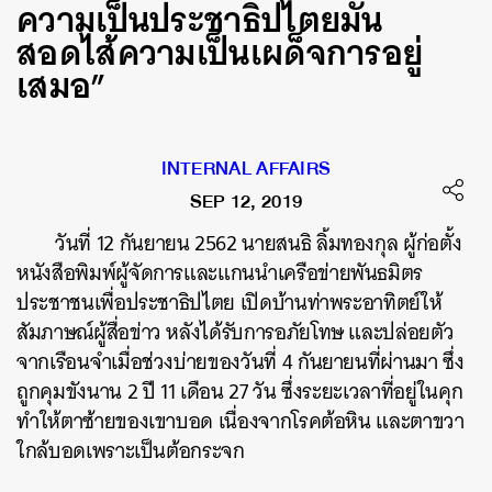
ความเป็นประชาธิปไตยมัน
สอดไส้ความเป็นเผด็จการอยู่
เสมอ”
INTERNAL AFFAIRS
SEP 12, 2019
วันที่ 12 กันยายน 2562 นายสนธิ ลิ้มทองกุล ผู้ก่อตั้ง
หนังสือพิมพ์ผู้จัดการและแกนนำเครือข่ายพันธมิตร
ประชาชนเพื่อประชาธิปไตย เปิดบ้านท่าพระอาทิตย์ให้
สัมภาษณ์ผู้สื่อข่าว หลังได้รับการอภัยโทษ และปล่อยตัว
จากเรือนจำเมื่อช่วงบ่ายของวันที่ 4 กันยายนที่ผ่านมา ซึ่ง
ถูกคุมขังนาน 2 ปี 11 เดือน 27 วัน ซึ่งระยะเวลาที่อยู่ในคุก
ทำให้ตาซ้ายของเขาบอด เนื่องจากโรคต้อหิน และตาขวา
ใกล้บอดเพราะเป็นต้อกระจก