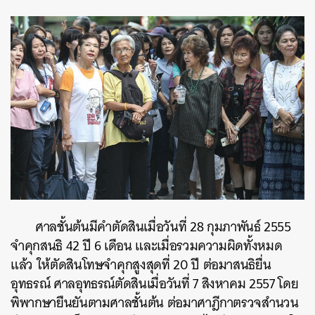
ศาลชั้นต้นมีคำตัดสินเมื่อวันที่ 28 กุมภาพันธ์ 2555
จำคุกสนธิ 42 ปี 6 เดือน และเมื่อรวมความผิดทั้งหมด
แล้ว ให้ตัดสินโทษจำคุกสูงสุดที่ 20 ปี ต่อมาสนธิยื่น
อุทธรณ์ ศาลอุทธรณ์ตัดสินเมื่อวันที่ 7 สิงหาคม 2557 โดย
พิพากษายืนยันตามศาลชั้นต้น ต่อมาศาฎีกาตรวจสำนวน