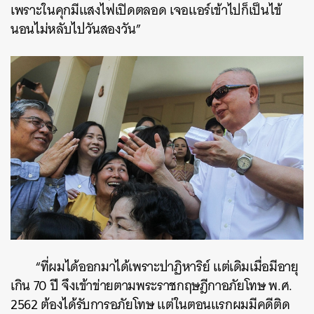
เพราะในคุกมีแสงไฟเปิดตลอด เจอแอร์เข้าไปก็เป็นไข้
นอนไม่หลับไปวันสองวัน”
“ที่ผมได้ออกมาได้เพราะปาฏิหาริย์ แต่เดิมเมื่อมีอายุ
เกิน 70 ปี จึงเข้าข่ายตามพระราชกฤษฎีกาอภัยโทษ พ.ศ.
2562 ต้องได้รับการอภัยโทษ แต่ในตอนแรกผมมีคดีติด