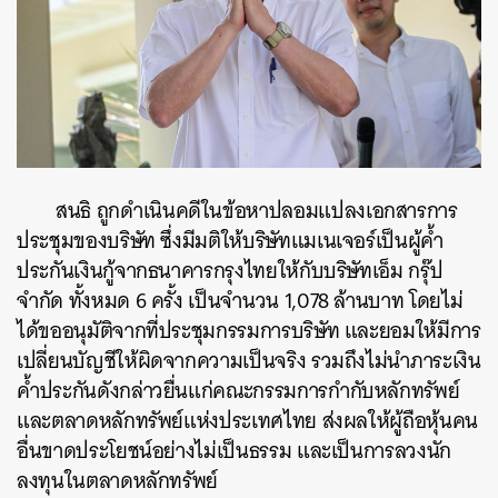
สนธิ ถูกดำเนินคดีในข้อหาปลอมแปลงเอกสารการ
ประชุมของบริษัท ซึ่งมีมติให้บริษัทแมเนเจอร์เป็นผู้ค้ำ
ประกันเงินกู้จากธนาคารกรุงไทยให้กับบริษัทเอ็ม กรุ๊ป
จำกัด ทั้งหมด 6 ครั้ง เป็นจำนวน 1,078 ล้านบาท โดยไม่
ได้ขออนุมัติจากที่ประชุมกรรมการบริษัท และยอมให้มีการ
เปลี่ยนบัญชีให้ผิดจากความเป็นจริง รวมถึงไม่นำภาระเงิน
ค้ำประกันดังกล่าวยื่นแก่คณะกรรมการกำกับหลักทรัพย์
และตลาดหลักทรัพย์แห่งประเทศไทย ส่งผลให้ผู้ถือหุ้นคน
อื่นขาดประโยชน์อย่างไม่เป็นธรรม และเป็นการลวงนัก
ลงทุนในตลาดหลักทรัพย์