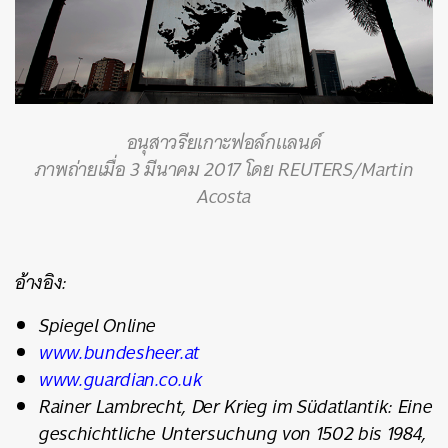
อนุสาวรียเกาะฟอล์กแลนด์
ภาพถ่ายเมื่อ 3 มีนาคม 2017 โดย REUTERS/Martin
Acosta
อ้างอิง:
Spiegel Online
www.bundesheer.at
www.guardian.co.uk
Rainer Lambrecht, Der Krieg im Südatlantik: Eine
geschichtliche Untersuchung von 1502 bis 1984,