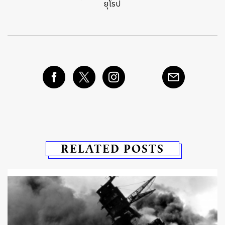
ยุโรป
RELATED POSTS