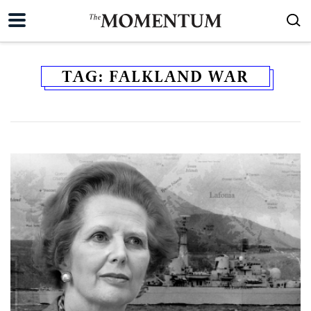
TAG:
FALKLAND WAR