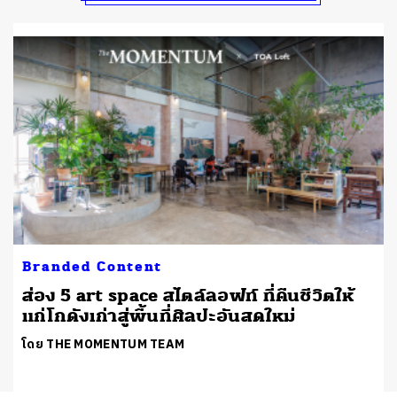
Branded Content
ส่อง 5 art space สไตล์ลอฟท์ ที่คืนชีวิตให้
แก่โกดังเก่าสู่พื้นที่ศิลปะอันสดใหม่
โดย THE MOMENTUM TEAM