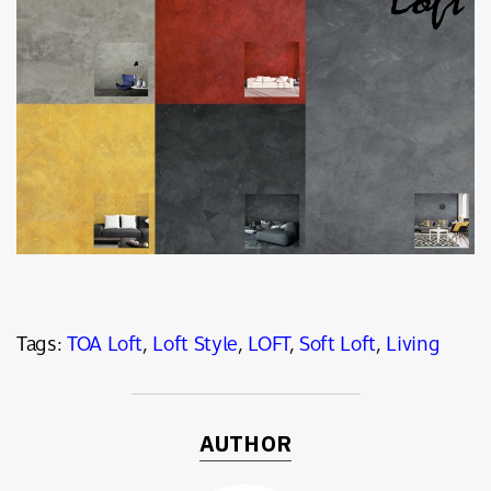
Tags:
TOA Loft
,
Loft Style
,
LOFT
,
Soft Loft
,
Living
AUTHOR