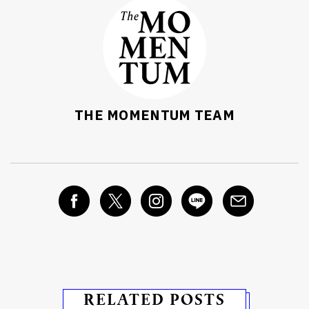
THE MOMENTUM TEAM
RELATED POSTS