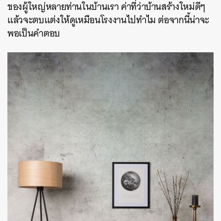
ของผู้ใหญ่หลายท่านในบ้านเรา ค่าที่ว่าบ้านสร้างใหม่ดีๆ
แล้วจะตบแต่งให้ดูเหมือนโรงงานไปทำไม ต่อจากนี้น่าจะ
พอเป็นคำตอบ
ค้นหา
SHARE
TWEET
LINE
EMAIL