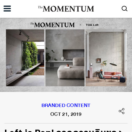
BRANDED CONTENT
OCT 21, 2019