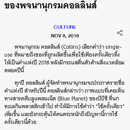
ของพจนานุกรมคอลลินส์
CULTURE
NOV 8, 2018
พจนานุกรม คอลลินส์ (Collins) เลือกคำว่า single-
use ที่หมายถึงของที่ถูกผลิตขึ้นเพื่อใช้เพียงครั้งเดียวทิ้ง
ให้เป็นคำแห่งปี 2018 หลังมีกระแสตื่นตัวด้านสิ่งแวดล้อม
ตลอดปีนี้
ทุกปี คอลลินส์ ผู้จัดทำพจนานุกรมจะประกาศรายชื่อ
คำแห่งปี สำหรับปีนี้ คอลลินส์กล่าวว่า ภาพแบบที่เคยเห็น
ทางสารคดีบลูแพลนเน็ต (Blue Planet) ของบีบีซี ที่นก
ทะเลกินพลาสติกเข้าไป ทำให้มีการใช้คำว่า “ใช้ครั้งเดียว”
เพิ่มขึ้น และยังกระตุ้นให้คนตระหนักถึงปัญหานี้การใช้
ครั้งเดียวนี้ด้วย