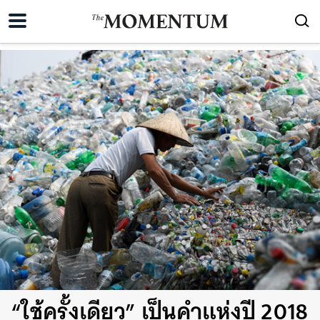
“ใช้ครั้งเดียว” เป็นคำแห่งปี 2018