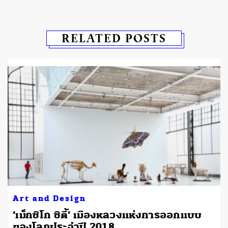
RELATED POSTS
Art and Design
‘เม็กซิโก ซิตี้’ เมืองหลวงแห่งการออกแบบ
ของโลกประจำปี 2018