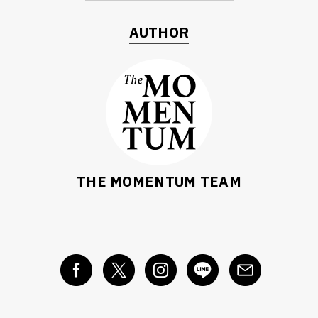
AUTHOR
THE MOMENTUM TEAM