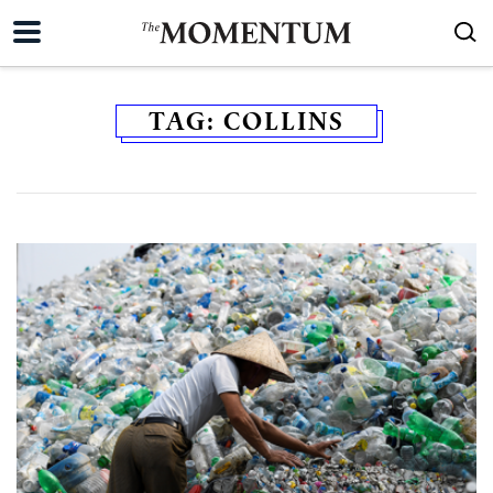
TAG:
COLLINS