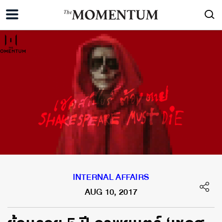
INTERNAL AFFAIRS
AUG 10, 2017