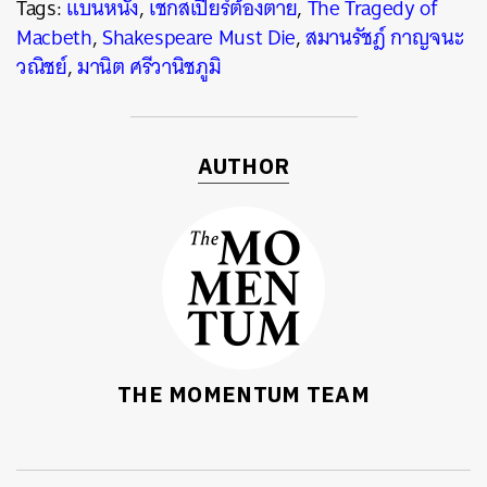
Tags:
แบนหนัง
,
เชกสเปียร์ต้องตาย
,
The Tragedy of
Macbeth
,
Shakespeare Must Die
,
สมานรัชฎ์ กาญจนะ
วณิชย์
,
มานิต ศรีวานิชภูมิ
AUTHOR
THE MOMENTUM TEAM