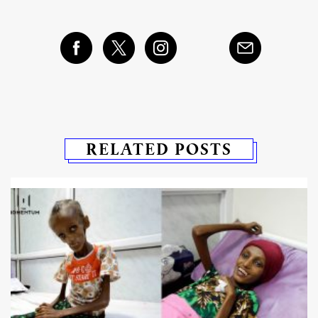
RELATED POSTS