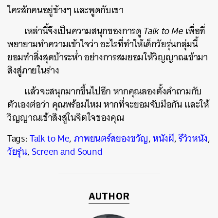
ใครสักคนอยู่ข้างๆ และพูดกับเขา
เหล่านี้จึงเป็นความสนุกของการดู
Talk to Me
เพื่อที่
พยายามทำความเข้าใจว่า อะไรที่ทำให้เด็กวัยรุ่นกลุ่มนี้
ยอมทำสิ่งสุดบ้าระห่ำ อย่างการสมยอมให้วิญญาณเข้ามา
สิงสู่ภายในร่าง
แล้วจะสนุกมากขึ้นไปอีก หากคุณลองตั้งคำถามกับ
ตัวเองต่อว่า คุณพร้อมไหม หากที่จะยอมจับมือกัน และให้
วิญญาณเข้าสิงสู่ในจิตใจของคุณ
Tags:
Talk to Me
,
ภาพยนตร์สยองขวัญ
,
หนังผี
,
รีวิวหนัง
,
วัยรุ่น
,
Screen and Sound
AUTHOR