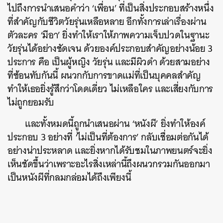
ไปถึงการนำเสนอคำว่า ‘เพื่อน’ ที่เป็นสิ่งประกอบสร้างหนึ่ง
ที่สำคัญกับชีวิตวัยรุ่นเหลือหลาย อีกทั้งการเล่าเรื่องผ่าน
ตัวละคร ‘มีอา’ ยิ่งทำให้เราให้ภาพความเจ็บปวดในฐานะ
วัยรุ่นได้อย่างชัดเจน ด้วยองค์ประกอบสำคัญอย่างน้อย 3
ประการ คือ เป็นผู้หญิง วัยรุ่น และมีผิวดำ ด้วยสามอย่าง
ที่ซ้อนทับกันนี้ ผนวกกับการขาดแม่ที่เป็นบุคคลสำคัญ
ทำให้เธอยิ่งรู้สึกว่าโดดเดี่ยว ไม่เหลือใคร และเสี่ยงกับการ
ไม่ถูกยอมรับ
และทั้งหมดนี้ถูกนำเสนอผ่าน ‘หนังผี’ ยิ่งทำให้องค์
ประกอบ 3 อย่างที่ ‘ไม่เป็นที่ต้องการ’ กลับเชื่อมต่อกันได้
อย่างน่าประหลาด และยิ่งหากได้รับชมในภาพยนตร์จะยิ่ง
เห็นชัดขึ้นว่าเพราะอะไรสิ่งเหล่านี้ถึงผนวกรวมกันออกมา
เป็นหนังผีที่กลมกล่อมได้ถึงเพียงนี้