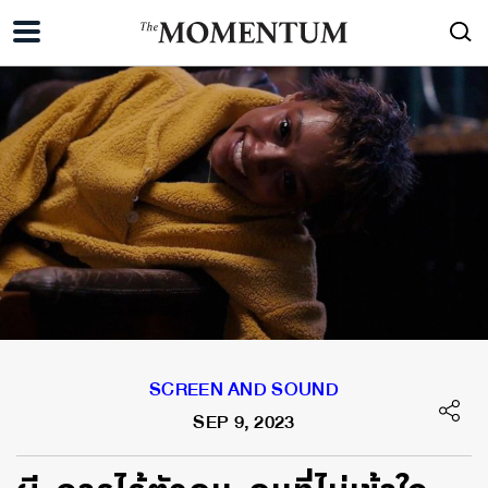
SCREEN AND SOUND
SEP 9, 2023