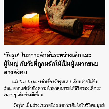
‘วัยรุ่น’ ในภาวะลักลั่นระหว่างเด็กและ
ผู้ใหญ่ กับวัยที่ถูกผลักให้เป็นผู้แหวกขนบ
ทางสังคม
แม้
Talk to Me
เล่าเรื่องวัยรุ่นแบบเรียบง่ายไม่ซับ
ซ้อน หากแต่เห็นถึงความโกลาหลภายใต้ชีวิตของเด็กธร
รมดาๆ ได้อย่างดีเยี่ยม
‘วัยรุ่น’ เป็นช่วงเวลาหนึ่งของการเติบโตในชีวิตมนุษย์