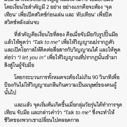
โดยเงื่อนไขสำคัญมี 2 อย่าง อย่างแรกคือจะต้อง ‘จุด
เทียน’ เพื่อเปิดสวิตช์ก่อนเล่น และ ‘ดับเทียน’ เพื่อปิด
สวิตช์หลังเล่นจบ
ที่สำคัญคือเงื่อนไขที่สอง คือเมื่อจับมือกับรูปปั้นมือ
แล้วให้พูดว่า
“Talk to me”
เพื่อให้วิญญาณปรากฏตัว
และเปิดโอกาสให้ติดต่อสื่อสารกับวิญญาณได้ และให้พูด
ต่อว่า
“I let you in”
เพื่อให้วิญญาณที่ปรากฏนั้นเข้ามา
สิงสู่ในผู้จับมือ
โดยกระบวนการทั้งหมดจะต้องไม่เกิน 90 วินาทีเพื่อ
ป้องกันไม่ให้วิญญาณกลืนกินความเป็นมนุษย์ของคนผู้
นั้นไป
และแล้ว จุดเริ่มต้นเกิดขึ้นเมื่อกลุ่มวัยรุ่นได้ทำการจุด
เทียน จับมือ และกล่าวคำว่า
“Talk to me”
ซึ่งจะทำให้
ชีวิตของพวกเขาเปลี่ยนไปตลอดกาล