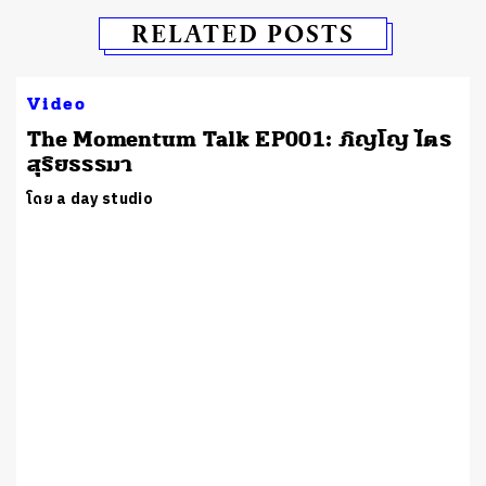
RELATED POSTS
Video
The Momentum Talk EP001: ภิญโญ ไตร
สุริยธรรมา
โดย a day studio