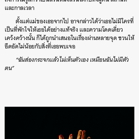
และกาลเวลา
ตั้งแต่แม่ของเธอจากไป อาจกล่าวได้ว่าเธอไม่มีใครที่
เป็นที่พักใจให้เธอได้อย่างแท้จริง และความโดดเดี่ยว
เคว้งคว้างนั้น ก็ได้ถูกนำเสนอในเรื่องผ่านหลายจุด ชวนให้
อึดอัดไม่น้อยกับสิ่งที่เธอพบเจอ
“ฉันส่องกระจกแล้วไม่เห็นตัวเอง เหมือนฉันไม่มีตัว
ตน”