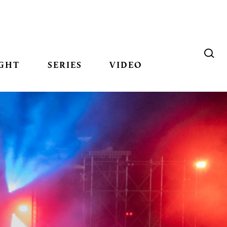
GHT
SERIES
VIDEO