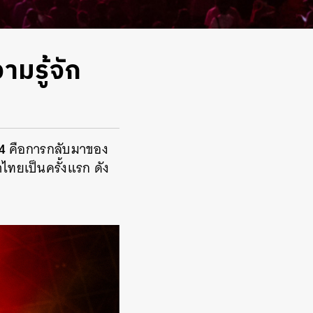
มรู้จัก
4
คือการกลับมาของ
าไทยเป็นครั้งแรก ดัง