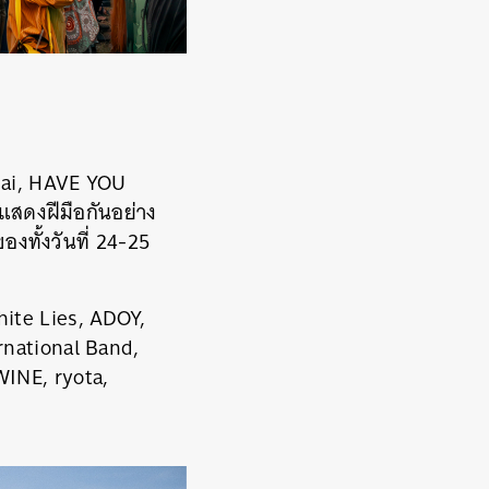
gjai, HAVE YOU
แสดงฝีมือกันอย่าง
องทั้งวันที่ 24-25
hite Lies, ADOY,
national Band,
WINE, ryota,