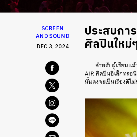
ประสบการณ
SCREEN
AND SOUND
ศิลปินใหม
DEC 3, 2024
สำหรับผู้เขียนแล้
AIR ศิลปินอิเล็กทรอนิ
นั้นคงจะเป็นเรื่องดีไม่