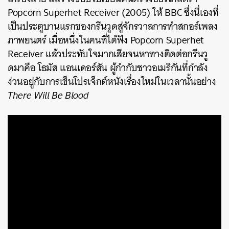
Popcorn Superhet Receiver (2005) ให้ BBC ซึ่งนี่เองที่
เป็นประตูบานแรกของกรีนวูดสู่จักรวาลการทำสกอร์เพลง
ภาพยนตร์ เมื่อหนึ่งในคนที่ได้ฟัง Popcorn Superhet
Receiver แล้วประทับใจมากเสียจนหาทางติดต่อกรีนวู
ดมาคือ โธมัส แอนเดอร์สัน ผู้กำกับชาวอเมริกันที่กำลัง
ง่วนอยู่กับการเข็นโปรเจ็กต์หนังเรื่องใหม่ในเวลานั้นอย่าง
There Will Be Blood