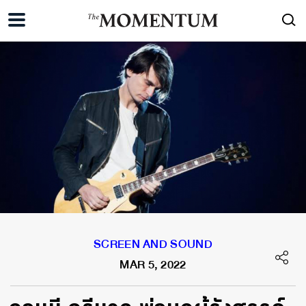
SCREEN AND SOUND
MAR 5, 2022