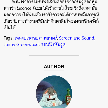
ทั้งนี้ เราอาจได้รับฟังเสียงสกอร์จากกรีนวูดอีกหน
หากว่า
Licorice Pizza
ได้เข้าฉายในไทย ซึ่งถึงเวลานั้น
นอกจากจะได้ฟังแล้ว เรายังอาจจะได้อ่านบทสัมภาษณ์
เกี่ยวกับการทำดนตรีอันน่าตื่นตาตื่นใจของเขาอีกครั้งก็
เป็นได้
Tags:
เพลงประกอบภาพยนตร์
,
Screen and Sound
,
Jonny Greenwood
,
จอนนี กรีนวูด
AUTHOR