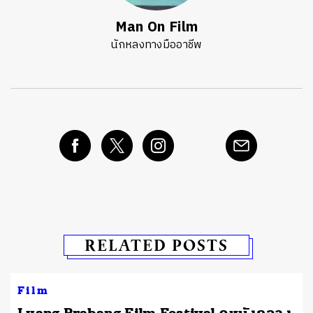
Man On Film
นักหลงทางมืออาชีพ
RELATED POSTS
Film