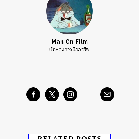
Man On Film
นักหลงทางมืออาชีพ
RELATED POSTS