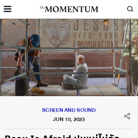
SCREEN AND SOUND
JUN 10, 2023