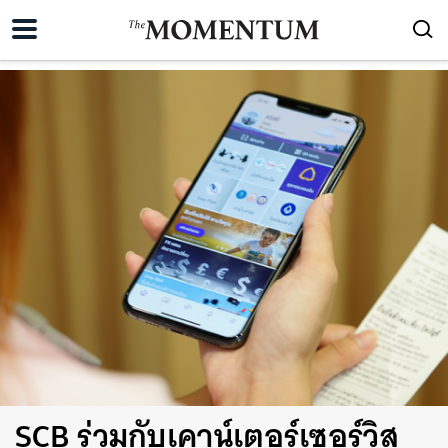
SCB ร่วมกับเคาน์เตอร์เซอร์วิส