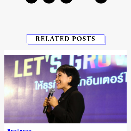
RELATED POSTS
Business