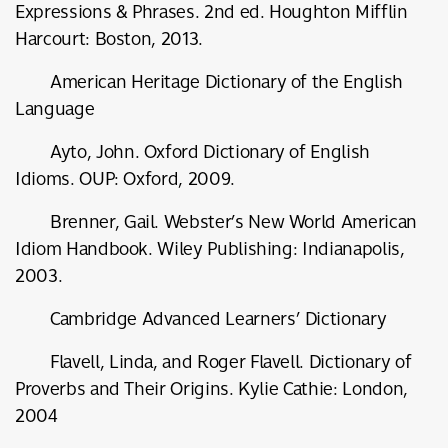
Expressions & Phrases. 2nd ed. Houghton Mifflin
Harcourt: Boston, 2013.
American Heritage Dictionary of the English
Language
Ayto, John. Oxford Dictionary of English
Idioms. OUP: Oxford, 2009.
Brenner, Gail. Webster’s New World American
Idiom Handbook. Wiley Publishing: Indianapolis,
2003.
Cambridge Advanced Learners’ Dictionary
Flavell, Linda, and Roger Flavell. Dictionary of
Proverbs and Their Origins. Kylie Cathie: London,
2004