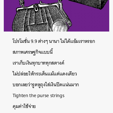
โปรโมชั่น
9.9
ต่างๆ
นานา
ไม่ได้แอ้มเราหรอก
สภาพเศรษฐกิจแบบนี้
เราเก็บเงินทุกบาททุกสตางค์
ไม่ปล่อยให้กระเด็นแม้แต่แดงเดียว
บอกเลยว่ารูดหูถุงใส่เงินปิดแน่นมาก
Tighten the purse strings
คุมค่าใช้จ่าย