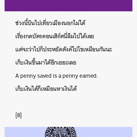
ช่วงนี้บินไปเที่ยวเมืองนอกไม่ได้
เรื่องกดบัตรคอนเสิร์ตนี่ลืมไปได้เลย
แต่จะว่าไปก็ประหยัดตังค์ไปโขเหมือนกันนะ
เก็บเงินขึ้นมาได้อีกเยอะเลย
A penny saved is a penny earned.
เก็บเงินได้ก็เหมือนหาเงินได้
[8]