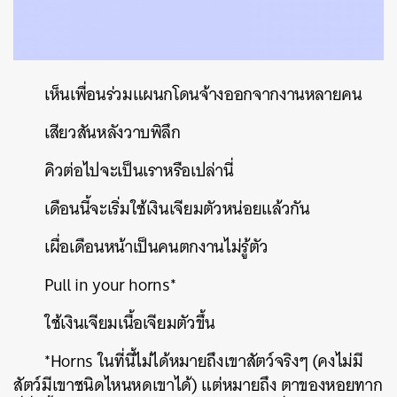
เห็นเพื่อนร่วมแผนกโดนจ้างออกจากงานหลายคน
เสียวสันหลังวาบพิลึก
คิวต่อไปจะเป็นเราหรือเปล่านี่
เดือนนี้จะเริ่มใช้เงินเจียมตัวหน่อยแล้วกัน
เผื่อเดือนหน้าเป็นคนตกงานไม่รู้ตัว
Pull in your horns*
ใช้เงินเจียมเนื้อเจียมตัวขึ้น
*Horns
ในที่นี้ไม่ได้หมายถึงเขาสัตว์จริงๆ
(
คงไม่มี
สัตว์มีเขาชนิดไหนหดเขาได้
)
แต่หมายถึง
ตาของหอยทาก