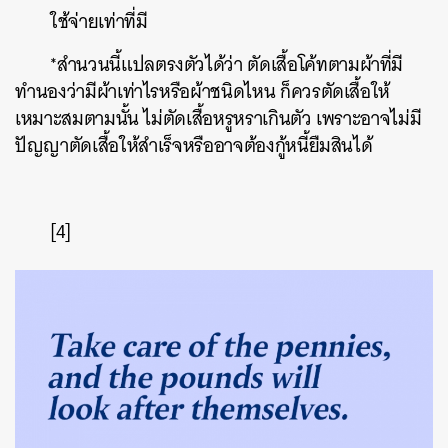
ใช้จ่ายเท่าที่มี
*
สำนวนนี้แปลตรงตัวได้ว่า
ตัดเสื้อโค้ทตามผ้าที่มี
ทำนองว่ามีผ้าเท่าไรหรือผ้าชนิดไหน
ก็ควรตัดเสื้อให้
เหมาะสมตามนั้น
ไม่ตัดเสื้อหรูหราเกินตัว
เพราะอาจไม่มี
ปัญญาตัดเสื้อให้สำเร็จหรืออาจต้องกู้หนี้ยืมสินได้
[4]