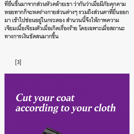
ที่ยื่นขึ้นมาจากส่วนหัวคล้ายเขา
ว่ากันว่าเมื่อมีภัยคุกคาม
หอยทากก็จะหดร่างกายส่วนต่างๆ
รวมถึงส่วนตาที่ยื่นออก
มา
เข้าไปซ่อนอยู่ในกระดอง
สำนวนนี้จึงให้ภาพความ
เจียมเนื้อเจียมตัวเมื่อเกิดเรื่องร้าย
โดยเฉพาะเมื่อสถานะ
ทางการเงินขัดสนมากขึ้น
[3]