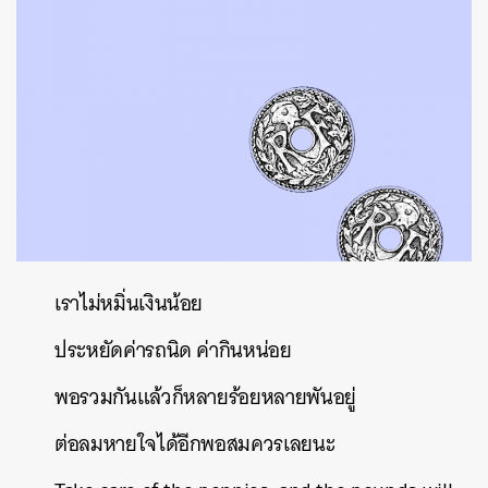
เราไม่หมิ่นเงินน้อย
ประหยัดค่ารถนิด
ค่ากินหน่อย
พอรวมกันแล้วก็หลายร้อยหลายพันอยู่
ต่อลมหายใจได้อีกพอสมควรเลยนะ