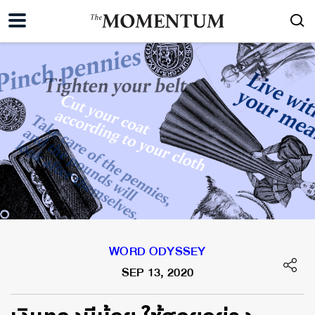
WORD ODYSSEY
SEP 13, 2020