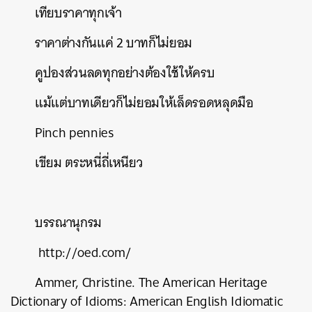
เทียบราคาทุกเจ้า
ราคาต่างกันแค่
2
บาทก็ไม่ยอม
คูปองส่วนลดทุกอย่างต้องใช้ให้ครบ
แม้แต่บาทเดียวก็ไม่ยอมให้เล็ดรอดหลุดมือ
Pinch pennies
เขียม
ตระหนี่ถี่เหนียว
บรรณานุกรม
http://oed.com/
Ammer, Christine. The American Heritage
Dictionary of Idioms: American English Idiomatic