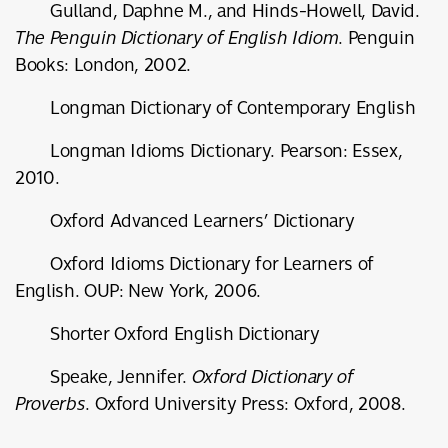
Gulland, Daphne M., and Hinds-Howell, David.
The Penguin Dictionary of English Idiom
. Penguin
Books: London, 2002.
Longman Dictionary of Contemporary English
Longman Idioms Dictionary. Pearson: Essex,
2010.
Oxford Advanced Learners’ Dictionary
Oxford Idioms Dictionary for Learners of
English. OUP: New York, 2006.
Shorter Oxford English Dictionary
Speake, Jennifer.
Oxford Dictionary of
Proverbs
. Oxford University Press: Oxford, 2008.