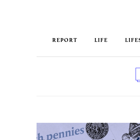
REPORT
LIFE
LIFE