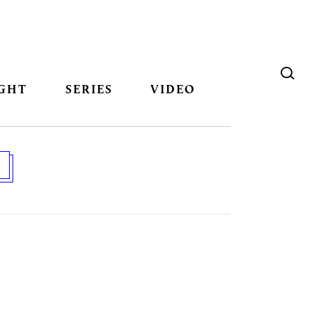
GHT
SERIES
VIDEO