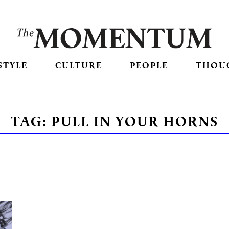
STYLE
CULTURE
PEOPLE
THOU
TAG:
PULL IN YOUR HORNS