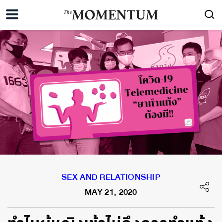
SEX AND RELATIONSHIP
MAY 21, 2020