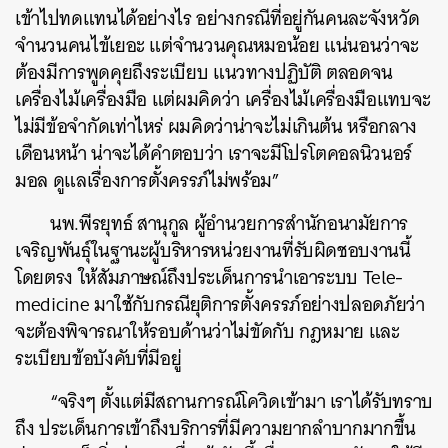
เข้าไปทดแทนได้อย่างไร อย่างกรณีที่อยู่กันคนละจังหวัด
จำนวนคนไข้เยอะ แต่จำนวนคุณหมอน้อย แน่นอนว่าจะ
ต้องมีการพูดคุยถึงระเบียบ แนวทางปฏิบัติ ตลอดจน
เครื่องไม้เครื่องมือ แต่ผมคิดว่า เครื่องไม้เครื่องมือแทบจะ
ไม่มีข้อจำกัดเท่าไหร่ ผมคิดว่าน่าจะไม่เกินต้น หรือกลาง
เดือนหน้า น่าจะได้คำตอบว่า เราจะมีโปรโตคอลนิวนอร์
มอล ดูแลเรื่องการตั้งครรภ์ไม่พร้อม”
นพ.พีรยุทธ์ สานุกูล ผู้อำนวยการสำนักอนามัยการ
เจริญพันธุ์ในฐานะผู้บริหารหน่วยงานที่รับผิดชอบงานนี้
โดยตรง ให้สัมภาษณ์ถึงประเด็นการนำเอาระบบ Tele-
medicine มาใช้กับกรณียุติการตั้งครรภ์อย่างปลอดภัยว่า
จะต้องพิจารณาให้รอบด้านว่าไม่ขัดกับ กฎหมาย และ
ระเบียบข้อบังคับที่มีอยู่
“จริงๆ ตั้งแต่มีสถานการณ์โควิดเข้ามา เราได้รับทราบ
ถึง ประเด็นการเข้าถึงบริการที่มีความยากลำบากมากขึ้น