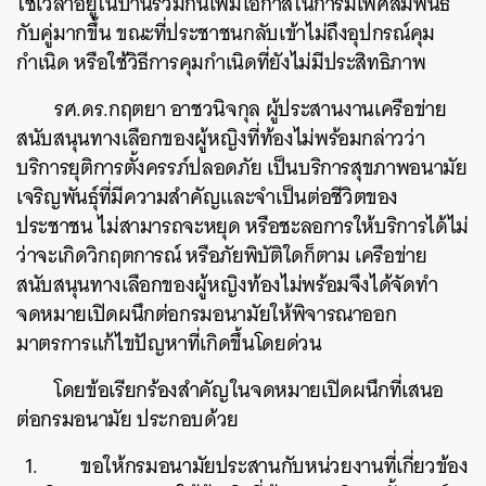
ใช้เวลาอยู่ในบ้านร่วมกันเพิ่มโอกาสในการมีเพศสัมพันธ์
กับคู่มากขึ้น ขณะที่ประชาชนกลับเข้าไม่ถึงอุปกรณ์คุม
กำเนิด หรือใช้วิธีการคุมกำเนิดที่ยังไม่มีประสิทธิภาพ
รศ.ดร.กฤตยา อาชวนิจกุล ผู้ประสานงานเครือข่าย
สนับสนุนทางเลือกของผู้หญิงที่ท้องไม่พร้อมกล่าวว่า
บริการยุติการตั้งครรภ์ปลอดภัย เป็นบริการสุขภาพอนามัย
เจริญพันธุ์ที่มีความสำคัญและจำเป็นต่อชีวิตของ
ประชาชน ไม่สามารถจะหยุด หรือชะลอการให้บริการได้ไม่
ว่าจะเกิดวิกฤตการณ์ หรือภัยพิบัติใดก็ตาม เครือข่าย
สนับสนุนทางเลือกของผู้หญิงท้องไม่พร้อมจึงได้จัดทำ
จดหมายเปิดผนึกต่อกรมอนามัยให้พิจารณาออก
มาตรการแก้ไขปัญหาที่เกิดขึ้นโดยด่วน
โดยข้อเรียกร้องสำคัญในจดหมายเปิดผนึกที่เสนอ
ต่อกรมอนามัย ประกอบด้วย
ขอให้กรมอนามัยประสานกับหน่วยงานที่เกี่ยวข้อง