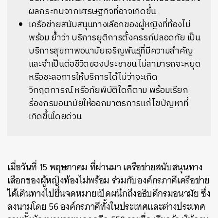
ผลกระทบจากเศรษฐกิจที่อาจเกิดขึ้น
เครือข่ายสนับสนุนทางเลือกของผู้หญิงที่ท้องไม่
พร้อม ย้ำว่า บริการยุติการตั้งครรภ์ปลอดภัย เป็น
บริการสุขภาพอนามัยเจริญพันธุ์ที่มีความสำคัญ
และจำเป็นต่อชีวิตของประชาชน ไม่สามารถจะหยุด
หรือชะลอการให้บริการได้ไม่ว่าจะเกิด
วิกฤตการณ์ หรือภัยพิบัติใดก็ตาม พร้อมเรียก
ร้องกรมอนามัยให้ออกมาตรการแก้ไขปัญหาที่
เกิดขึ้นโดยด่วน
เมื่อวันที่ 15 พฤษภาคม ที่ผ่านมา เครือข่ายสนับสนุนทาง
เลือกของผู้หญิงท้องไม่พร้อม ร่วมกับองค์กรภาคีเครือข่าย
ได้เดินทางไปยื่นจดหมายเปิดผนึกถึงอธิบดีกรมอนามัย ซึ่ง
ลงนามโดย 56 องค์กรภาคีทั้งในประเทศและต่างประเทศ