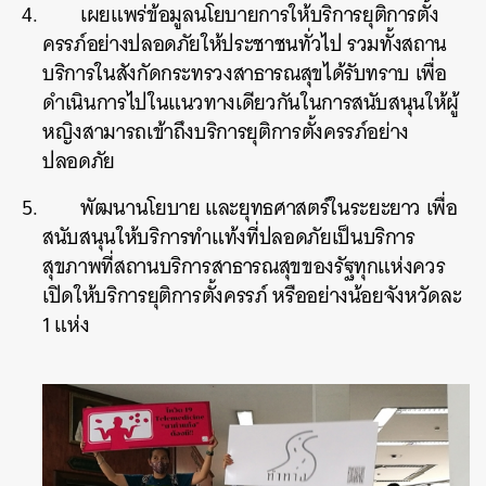
เผยแพร่ข้อมูลนโยบายการให้บริการยุติการตั้ง
ครรภ์อย่างปลอดภัยให้ประชาชนทั่วไป รวมทั้งสถาน
บริการในสังกัดกระทรวงสาธารณสุขได้รับทราบ เพื่อ
ดำเนินการไปในแนวทางเดียวกันในการสนับสนุนให้ผู้
หญิงสามารถเข้าถึงบริการยุติการตั้งครรภ์อย่าง
ปลอดภัย
พัฒนานโยบาย และยุทธศาสตร์ในระยะยาว เพื่อ
สนับสนุนให้บริการทำแท้งที่ปลอดภัยเป็นบริการ
สุขภาพที่สถานบริการสาธารณสุขของรัฐทุกแห่งควร
เปิดให้บริการยุติการตั้งครรภ์ หรืออย่างน้อยจังหวัดละ
1 แห่ง