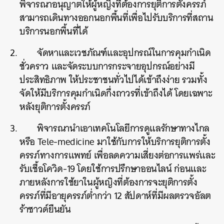
พิจารณาอนุญาตให้ผู้หญิงที่ต้องการยุติการตั้งครรภ์
สามารถเดินทางออกนอกพื้นที่เพื่อไปรับบริการที่สถาน
บริการนอกพื้นที่ได้
จัดหาและเวชภัณฑ์และอุปกรณ์ในการคุมกำเนิด
ชั่วคราว และจัดระบบการกระจายอุปกรณ์อย่างมี
ประสิทธิภาพ ให้ประชาชนทั่วไปได้เข้าถึงง่าย รวมทั้ง
จัดให้มีบริการคุมกำเนิดกึ่งถาวรที่เข้าถึงได้ โดยเฉพาะ
หลังยุติการตั้งครรภ์
พิจารณานำเอาเทคโนโลยีการดูแลรักษาทางไกล
หรือ Tele-medicine มาใช้กับการให้บริการยุติการตั้ง
ครรภ์ทางการแพทย์ เพื่อลดความเสี่ยงต่อการแพร่และ
รับเชื้อโควิด-19 โดยใช้การปรึกษาออนไลน์ ก่อนและ
ภายหลังการใช้ยาในผู้หญิงที่ต้องการจะยุติการตั้ง
ครรภ์ที่มีอายุครรภ์ต่ำกว่า 12 สัปดาห์ที่มีผลตรวจอัลต
ร้าซาวด์ยืนยัน