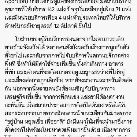
Abortion) ภายใต้การดูแลของกรมอนามัย มีสถานบริการ
สุขภาพที่ให้บริการ 142 แห่ง ปัจจุบันเหลืออยู่เพียง 71 แห่ง
และมีหน่วยบริการเพียง 4 แห่งทั่วประเทศไทยที่ให้บริการ
สำหรับกรณีอายุครรภ์ 12 สัปดาห์ ขึ้นไป
ในส่วนของผู้รับบริการเองนอกจากไม่สามารถเดิน
ทางข้ามจังหวัดได้ หลายคนยังกังวลกับเรื่องการถูกกักตัว
ทั้งขาไปและกลับจากการไปรับบริการในสถานบริการต่าง
พื้นที่ ซึ่งทำให้มีค่าใช้จ่ายเพิ่มขึ้น ทั้งค่าเดินทาง อาหาร
ที่พัก และค่าคนที่จะต้องมาคอยดูแลลูกระหว่างที่ไม่อยู่
และเสี่ยงต่อการถูกเลิกจ้าง หากต้องลางานหลายวันติตต่อ
กัน นอกจากนี้หลายคนยังต้องเผชิญกับปัญหาทาง
เศรษฐกิจเพิ่มขึ้น จากการที่ตนเอง และสามีต้องตกงาน
กะทันหัน เมื่อสถานประกอบการต้องปิดตัวลง หรือได้รับ
ผลกระทบจากมาตรการล็อกดาวน์ ขณะเดียวกันมาตรการ
“อยู่บ้าน หยุดเชื้อ เพื่อชาติ” ยังมีแนวโน้มที่จะนำมาซึ่งการ
ตั้งครรภ์ไม่พร้อมในอนาคตเพิ่มมากขึ้นด้วย เนื่องจากการ