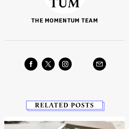
THE MOMENTUM TEAM
RELATED POSTS