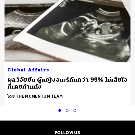
Global Affairs
ง
ผลวิจัยยัน ผู้หญิงอเมริกันกว่า 95% ไม่เสียใจ
ที่เคยทำแท้ง
โดย THE MOMENTUM TEAM
FOLLOW US