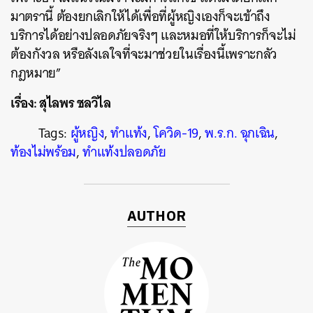
มาตรานี้ ต้องยกเลิกให้ได้เพื่อที่ผู้หญิงเองก็จะเข้าถึง
บริการได้อย่างปลอดภัยจริงๆ และหมอที่ให้บริการก็จะไม่
ต้องกังวล หรือลังเลใจที่จะมาช่วยในเรื่องนี้เพราะกลัว
กฎหมาย”
เรื่อง: สุไลพร ชลวิไล
Tags:
ผู้หญิง
,
ทำแท้ง
,
โควิด-19
,
พ.ร.ก. ฉุกเฉิน
,
ท้องไม่พร้อม
,
ทำแท้งปลอดภัย
AUTHOR