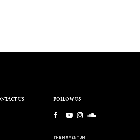
ONTACT US
FOLLOW US
THE MOMENTUM