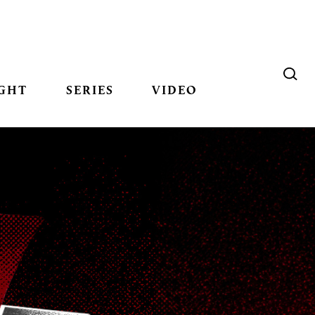
GHT
SERIES
VIDEO