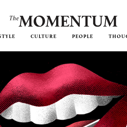
STYLE
CULTURE
PEOPLE
THOU