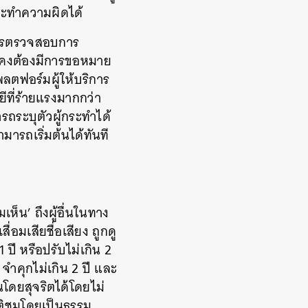
กระทำความผิดได้
อการตรวจสอบการ
ังคงต้องมีการขอหมาย
ฟอร์มผู้ให้บริการ
ีที่ร้ายแรงมากกว่า
รถระบุตัวผู้กระทำได้
มารถเริ่มต้นได้ทันที
น’ ถึงผู้อื่นในทาง
่อมเสียชื่อเสียง ถูกดู
 ปี หรือปรับไม่เกิน 2
จำคุกไม่เกิน 2 ปี และ
โดยสุจริตได้โดยไม่
รติชมโดยเป็นธรรม