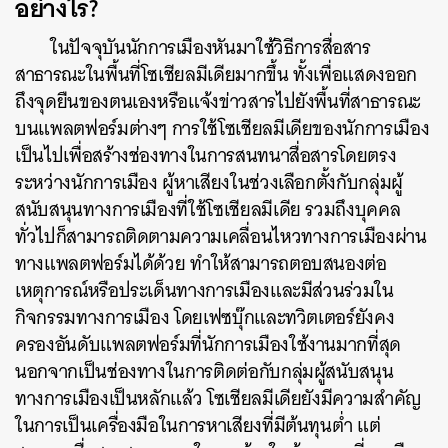
อย่างไร?
ในปัจจุบันนักการเมืองหันมาใช้วิธีการสื่อสาร
สาธารณะในพื้นที่โซเชียลมีเดียมากขึ้น ทั้งเพื่อแสดงออก
ถึงจุดยืนของตนเองหรือแจ้งข่าวสารไปยังพื้นที่สาธารณะ
บนแพลตฟอร์มต่างๆ การใช้โซเชียลมีเดียของนักการเมือง
เป็นไปเพื่อสร้างช่องทางในการสนทนาสื่อสารโดยตรง
ระหว่างนักการเมือง ผู้หาเสียงในช่วงเลือกตั้งกับกลุ่มผู้
สนับสนุนทางการเมืองที่ใช้โซเชียลมีเดีย รวมถึงบุคคล
ทั่วไปก็สามารถติดตามความเคลื่อนไหวทางการเมืองผ่าน
ทางแพลตฟอร์มได้ด้วย ทำให้สามารถตอบสนองต่อ
เหตุการณ์หรือประเด็นทางการเมืองและมีส่วนร่วมใน
กิจกรรมทางการเมือง โดยเฟซบุ๊กและทวิตเตอร์ยังคง
ครองอันดับแพลตฟอร์มที่นักการเมืองใช้งานมากที่สุด
นอกจากเป็นช่องทางในการติดต่อกับกลุ่มผู้สนับสนุน
ทางการเมืองเป็นหลักแล้ว โซเชียลมีเดียยังมีความสำคัญ
ในการเป็นเครื่องมือในการหาเสียงที่มีต้นทุนต่ำ แต่