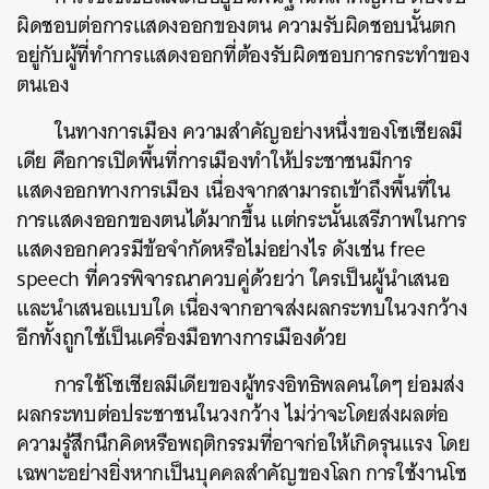
ผิดชอบต่อการแสดงออกของตน ความรับผิดชอบนั้นตก
อยู่กับผู้ที่ทำการแสดงออกที่ต้องรับผิดชอบการกระทำของ
ตนเอง
ในทางการเมือง ความสำคัญอย่างหนึ่งของโซเชียลมี
เดีย คือการเปิดพื้นที่การเมืองทำให้ประชาชนมีการ
แสดงออกทางการเมือง เนื่องจากสามารถเข้าถึงพื้นที่ใน
การแสดงออกของตนได้มากขึ้น แต่กระนั้นเสรีภาพในการ
แสดงออกควรมีข้อจำกัดหรือไม่อย่างไร ดังเช่น free
speech ที่ควรพิจารณาควบคู่ด้วยว่า ใครเป็นผู้นำเสนอ
และนำเสนอแบบใด เนื่องจากอาจส่งผลกระทบในวงกว้าง
อีกทั้งถูกใช้เป็นเครื่องมือทางการเมืองด้วย
การใช้โซเชียลมีเดียของผู้ทรงอิทธิพลคนใดๆ ย่อมส่ง
ผลกระทบต่อประชาชนในวงกว้าง ไม่ว่าจะโดยส่งผลต่อ
ความรู้สึกนึกคิดหรือพฤติกรรมที่อาจก่อให้เกิดรุนแรง โดย
เฉพาะอย่างยิ่งหากเป็นบุคคลสำคัญของโลก การใช้งานโซ