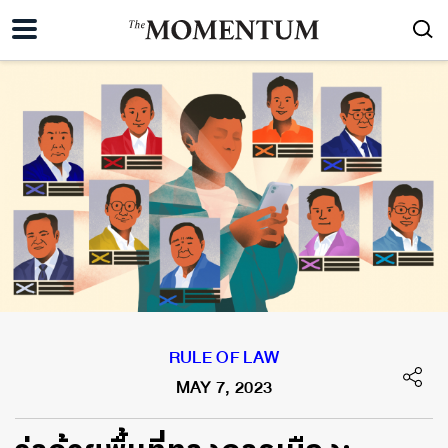
RULE OF LAW
MAY 7, 2023