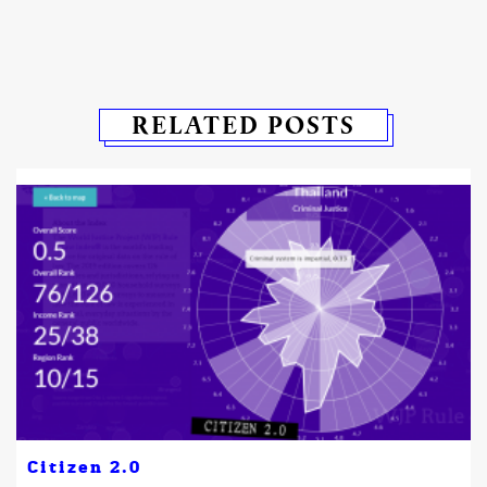
RELATED POSTS
Citizen 2.0