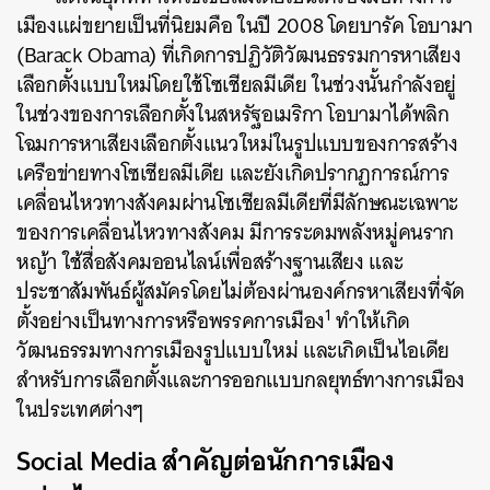
เมืองแผ่ขยายเป็นที่นิยมคือ ในปี 2008 โดยบารัค โอบามา
(Barack Obama) ที่เกิดการปฏิวัติวัฒนธรรมการหาเสียง
เลือกตั้งแบบใหม่โดยใช้โซเชียลมีเดีย ในช่วงนั้นกำลังอยู่
ในช่วงของการเลือกตั้งในสหรัฐอเมริกา โอบามาได้พลิก
โฉมการหาเสียงเลือกตั้งแนวใหม่ในรูปแบบของการสร้าง
เครือข่ายทางโซเชียลมีเดีย และยังเกิดปรากฏการณ์การ
เคลื่อนไหวทางสังคมผ่านโซเชียลมีเดียที่มีลักษณะเฉพาะ
ของการเคลื่อนไหวทางสังคม มีการระดมพลังหมู่คนราก
หญ้า ใช้สื่อสังคมออนไลน์เพื่อสร้างฐานเสียง และ
ประชาสัมพันธ์ผู้สมัครโดยไม่ต้องผ่านองค์กรหาเสียงที่จัด
1
ตั้งอย่างเป็นทางการหรือพรรคการเมือง
ทำให้เกิด
วัฒนธรรมทางการเมืองรูปแบบใหม่ และเกิดเป็นไอเดีย
สำหรับการเลือกตั้งและการออกแบบกลยุทธ์ทางการเมือง
ในประเทศต่างๆ
Social Media สำคัญต่อนักการเมือง