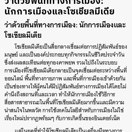
ว่าด้วยพื้นที่ทางการเมือง:
นักการเมืองและโซเชียลมีเดีย
ว่าด้วยพื้นที่ทางการเมือง: นักการเมืองและ
โซเชียลมีเดีย
โซเชียลมีเดียเป็นสื่อกลางเชื่อมต่อการปฏิสัมพันธ์ของ
มนุษย์ และเป็นองค์ประกอบทุกกิจกรรมในชีวิตประจำวัน
ซึ่งส่งผลสะเทือนต่อทุกองคาพยพ รวมไปถึงในระบอบ
การเมืองที่โซเชียลมีเดียกลายเป็นจุดเชื่อมต่อระหว่างพื้นที่
ออนไลน์ พื้นที่ทางกายภาพ และพื้นที่การเมืองเข้าด้วยกัน
เป็นช่องทางให้ผู้คนได้มีปฏิสัมพันธ์ทางการเมืองได้โดยไม่
คำนึงถึงสถานที่และเวลา ทำให้นักการเมืองใช้วิธีการ
สื่อสารสาธารณะในพื้นที่โซเชียลมีเดียมากขึ้นและมีความ
น่าสนใจในพลวัต การใช้เทคโนโลยีสำหรับการเมืองไม่ใช่
เรื่องใหม่ปรากฏพร้อมๆ กับการเกิดขึ้นของอินเตอร์เน็ต
แต่ในยุคที่ทำให้โซเชียลมีเดียเป็นเครื่องมือทางการ