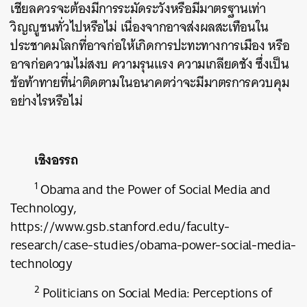
เชียลควรจะต้องมีการระมัดระวังหรือมีมาตรฐานเท่า
วิญญูชนทั่วไปหรือไม่ เนื่องจากอาจส่งผลสะเทือนใน
ประชาคมโลกที่อาจก่อให้เกิดการปะทะทางการเมือง หรือ
อาจก่อความไม่สงบ ความรุนแรง ความเกลียดชัง ซึ่งเป็น
ข้อท้าทายที่น่าติดตามในอนาคตว่าจะมีมาตรการควบคุม
อย่างไรหรือไม่
เชิงอรรถ
1
Obama and the Power of Social Media and
Technology,
https://www.gsb.stanford.edu/faculty-
research/case-studies/obama-power-social-media-
technology
2
Politicians on Social Media: Perceptions of