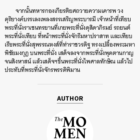
จากนั้นทหารกองเกียรติยศถวายความเคารพ
วง
ดุริยางค์บรรเลงเพลงสรรเสริญพระบารมี
เจ้าหน้าที่เทียบ
พระที่นั่งราเชนทรยานที่เกยพระที่นั่งดุสิดาภิรมย์
รถยนต์
พระที่นั่งเทียบ
ที่หน้าพระที่นั่งจักรีมหาปราสาท
และเทียบ
เรือพระที่นั่งสุพรรณหงส์ที่ท่าราชวรดิฐ
ทรงเปลื้องพระมหา
พิชัยมงกุฎ
บนพระที่นั่ง
เสด็จลงจากพระที่นั่งพุดตานกาญ
จนสิงหาสน์
แล้วเสด็จฯขึ้นพระที่นั่งไพศาลทักษิณ
แล้วไป
ประทับที่พระที่นั่งจักรพรรดิพิมาน
AUTHOR