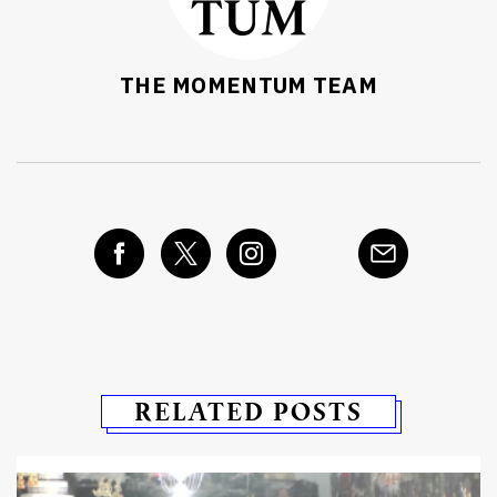
THE MOMENTUM TEAM
RELATED POSTS