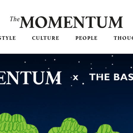
STYLE
CULTURE
PEOPLE
THOU