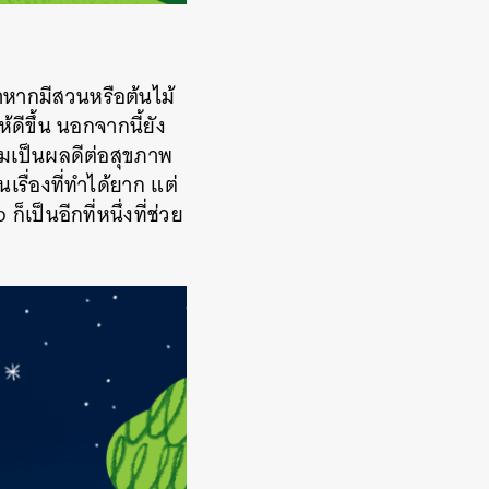
าหากมีสวนหรือต้นไม้
ดีขึ้น นอกจากนี้ยัง
อมเป็นผลดีต่อสุขภาพ
รื่องที่ทำได้ยาก แต่
เป็นอีกที่หนึ่งที่ช่วย