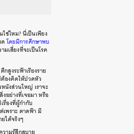
ใช่ไหม? นี่เป็นเพียง
ียด
โดยมีการศึกษาพบ
ามเสี่ยงที่จะเป็นโรค
ตึกสูงระฟ้าเรียงราย
่ต้องคิดให้ปวดหัว
ในหนังส่วนใหญ่ เราจะ
ิ่งอย่างที่เจอมา หรือ
่องที่ผู้กำกับ
ต่เพราะ ดาดฟ้า มี
ายได้จริงๆ
ดความรู้สึกสบาย