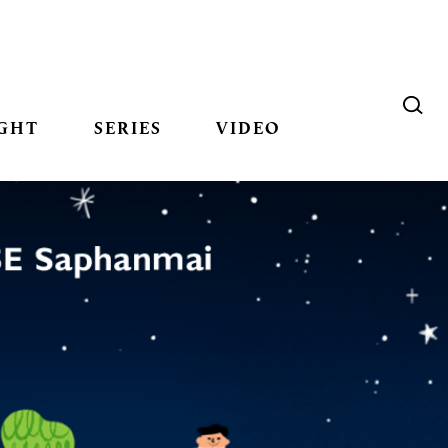
GHT
SERIES
VIDEO