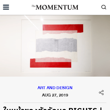
ART AND DESIGN
AUG 27, 2019