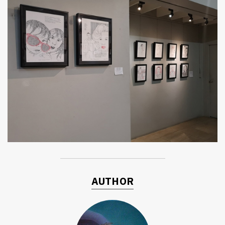
AUTHOR