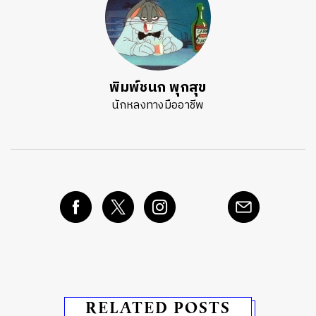
พิมพ์ชนก พุกสุข
นักหลงทางมืออาชีพ
RELATED POSTS