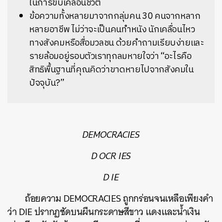
ในการขับเคลื่อนชีวิต
ข้อความทั้งหลายมาจากกลุ่มคน 30 คนจากหลาก
หลายอาชีพ ไม่ว่าจะเป็นคนทำหนัง นักเคลื่อนไหว
ทางสังคมหรือสื่อมวลชน ด้วยคำถามเรียบง่ายและ
รายล้อมอยู่รอบตัวเราทุกลมหายใจว่า “อะไรคือ
สิทธิพื้นฐานที่คุณคิดว่าขาดหายไปจากสังคมใน
ปัจจุบัน?”
DEMOCRACIES
D OCR IES
D IE
ถ้อยความ DEMOCRACIES ถูกกร่อนจนเหลือเพียงคำ
ว่า DIE ปรากฏชัดบนผืนกระดาษสีขาว แดงและน้ำเงิน