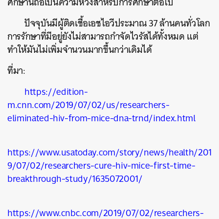
ศึกษานี้ถือเป็นความหวังสำหรับการศึกษาต่อไป
ปัจจุบันมีผู้ติดเชื้อเอชไอวีประมาณ
37
ล้านคนทั่วโลก
การรักษาที่มีอยู่ยังไม่สามารถกำจัดไวรัสได้ทั้งหมด
แต่
ทำให้มันไม่เพิ่มจำนวนมากขึ้นกว่าเดิมได้
ที่มา
:
https://edition-
m.cnn.com/2019/07/02/us/researchers-
eliminated-hiv-from-mice-dna-trnd/index.html
https://www.usatoday.com/story/news/health/201
9/07/02/researchers-cure-hiv-mice-first-time-
breakthrough-study/1635072001/
https://www.cnbc.com/2019/07/02/researchers-