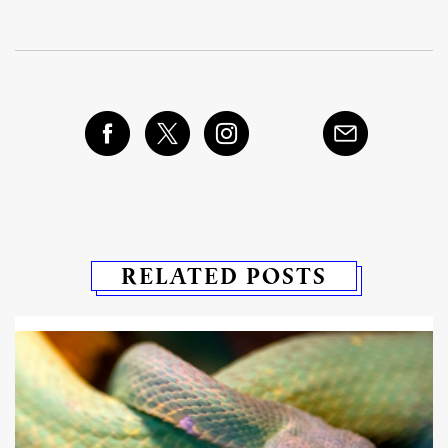
RELATED POSTS