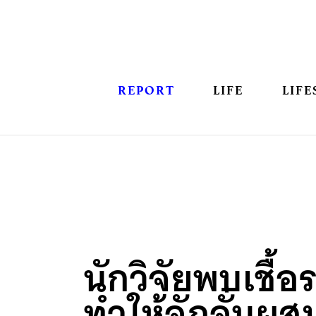
REPORT
LIFE
LIFE
นักวิจัยพบเชื้อ
ทำให้จักจั่นผสมพ