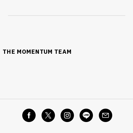
THE MOMENTUM TEAM