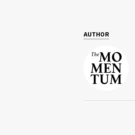
AUTHOR