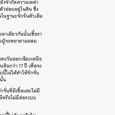
ายังจำกัดความเหล่า
ตัวอ่อนอยู่ในดิน ซึ่ง
นในฐานะจักจั่นตัวเต็ม
ลาเดียวกันนั้นเชื้อรา
ตัวผู้จะพยายามผสม
แถบตะวันออกเฉียงเหนือ
นดินกว่า 17 ปี เพื่อจะ
ี้ไม่ได้ทำให้จักจั่น
ั้น
่นที่มีเชื้อและไม่มี
จมีหรือไม่มีต่อระบบ