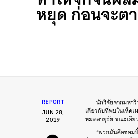
หยุด ก่อนจะต
นักวิจัยจากมหาวิ
REPORT
เดียวกับที่พบในเห็ดเม
JUN 28,
หมดอายุขัย ขณะเดียวก
2019
“พวกมันคือซอมบี้