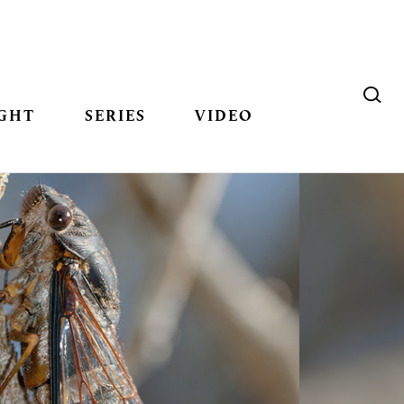
GHT
SERIES
VIDEO