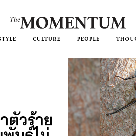
STYLE
CULTURE
PEOPLE
THOU
ราตัวร้าย
ันธุ์ไม่