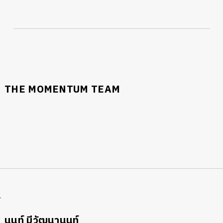
THE MOMENTUM TEAM
R
นนท์ มีวัฒนานนท์