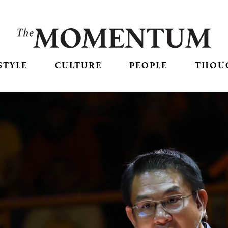
STYLE
CULTURE
PEOPLE
THOU