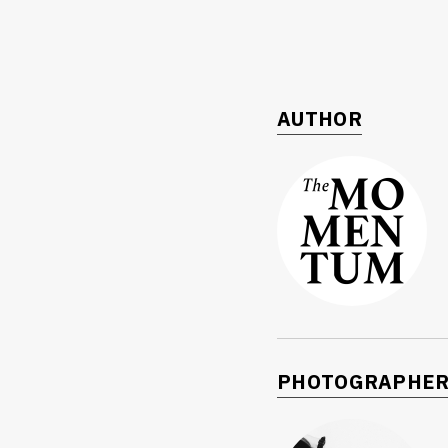
AUTHOR
PHOTOGRAPHE