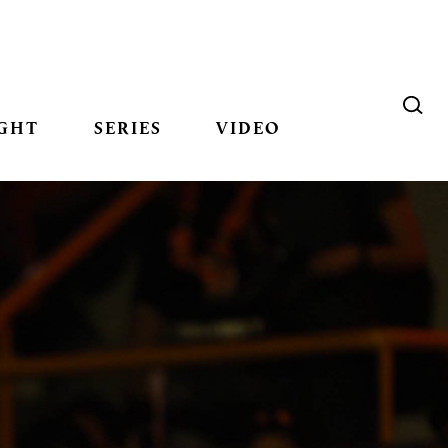
GHT
SERIES
VIDEO