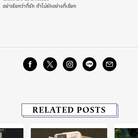
อย่าเรียกว่าที่รัก ถ้าไม่รักอย่างที่เรียก
RELATED POSTS