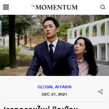
GLOBAL AFFAIRS
DEC 21, 2021