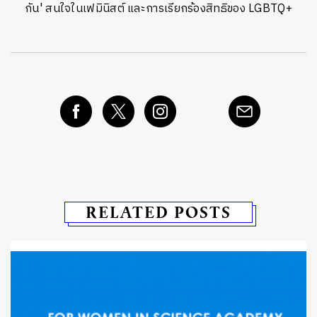
กัน' สนใจในเฟมินิสต์ และการเรียกร้องสิทธิของ LGBTQ+
RELATED POSTS