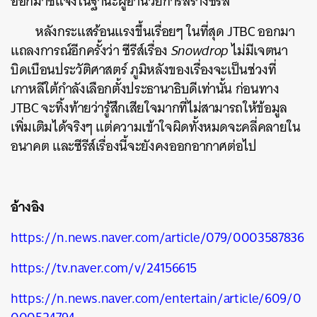
ออกมาชี้แจงในฐานะผู้อำนวยการสร้างซีรีส์
หลังกระแสร้อนแรงขึ้นเรื่อยๆ ในที่สุด JTBC ออกมา
แถลงการณ์อีกครั้งว่า ซีรีส์เรื่อง
Snowdrop
ไม่มีเจตนา
บิดเบือนประวัติศาสตร์ ภูมิหลังของเรื่องจะเป็นช่วงที่
เกาหลีใต้กำลังเลือกตั้งประธานาธิบดีเท่านั้น ก่อนทาง
JTBC จะทิ้งท้ายว่ารู้สึกเสียใจมากที่ไม่สามารถให้ข้อมูล
เพิ่มเติมได้จริงๆ แต่ความเข้าใจผิดทั้งหมดจะคลี่คลายใน
อนาคต และซีรีส์เรื่องนี้จะยังคงออกอากาศต่อไป
อ้างอิง
https://n.news.naver.com/article/079/0003587836
https://tv.naver.com/v/24156615
https://n.news.naver.com/entertain/article/609/0