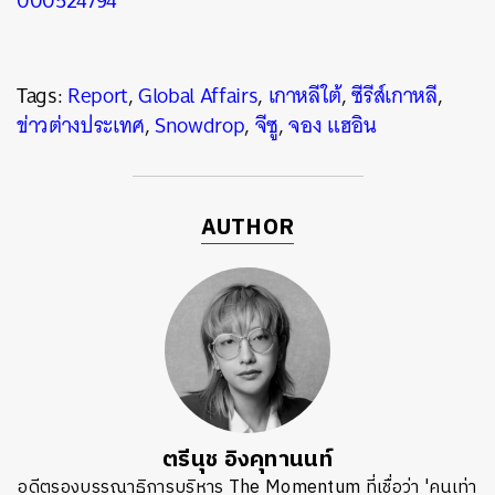
000524794
Tags:
Report
,
Global Affairs
,
เกาหลีใต้
,
ซีรีส์เกาหลี
,
ข่าวต่างประเทศ
,
Snowdrop
,
จีซู
,
จอง แฮอิน
AUTHOR
ตรีนุช อิงคุทานนท์
อดีตรองบรรณาธิการบริหาร The Momentum ที่เชื่อว่า 'คนเท่า