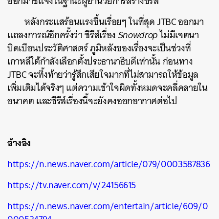
ออกมาชี้แจงในฐานะผู้อำนวยการสร้างซีรีส์
หลังกระแสร้อนแรงขึ้นเรื่อยๆ ในที่สุด JTBC ออกมา
แถลงการณ์อีกครั้งว่า ซีรีส์เรื่อง
Snowdrop
ไม่มีเจตนา
บิดเบือนประวัติศาสตร์ ภูมิหลังของเรื่องจะเป็นช่วงที่
เกาหลีใต้กำลังเลือกตั้งประธานาธิบดีเท่านั้น ก่อนทาง
JTBC จะทิ้งท้ายว่ารู้สึกเสียใจมากที่ไม่สามารถให้ข้อมูล
เพิ่มเติมได้จริงๆ แต่ความเข้าใจผิดทั้งหมดจะคลี่คลายใน
อนาคต และซีรีส์เรื่องนี้จะยังคงออกอากาศต่อไป
อ้างอิง
https://n.news.naver.com/article/079/0003587836
https://tv.naver.com/v/24156615
https://n.news.naver.com/entertain/article/609/0