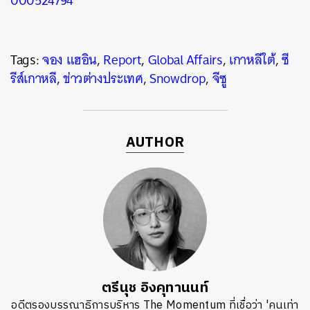
000524794
Tags:
จอง แฮอิน
,
Report
,
Global Affairs
,
เกาหลีใต้
,
ซี
รีส์เกาหลี
,
ข่าวต่างประเทศ
,
Snowdrop
,
จีซู
AUTHOR
ตรีนุช อิงคุทานนท์
อดีตรองบรรณาธิการบริหาร The Momentum ที่เชื่อว่า 'คนเท่า