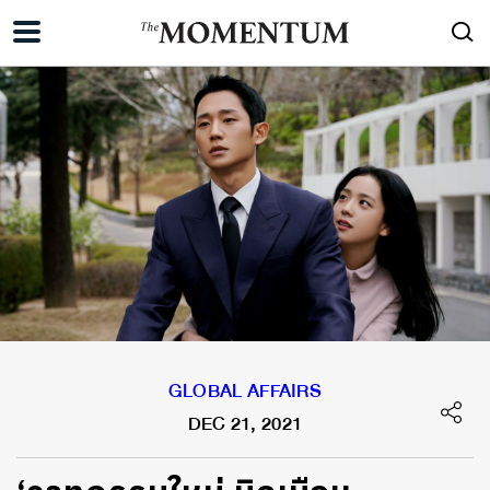
GLOBAL AFFAIRS
DEC 21, 2021