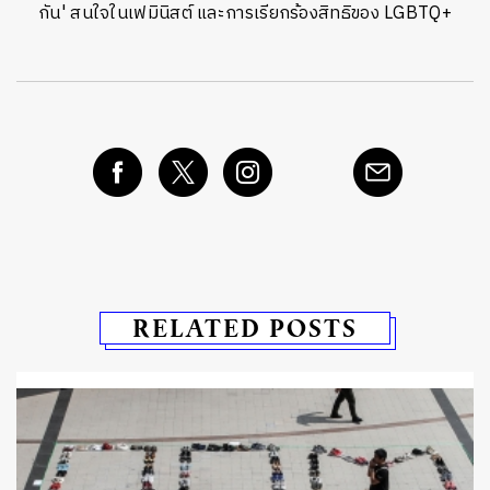
กัน' สนใจในเฟมินิสต์ และการเรียกร้องสิทธิของ LGBTQ+
RELATED POSTS