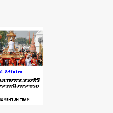
al Affairs
ลภาพพระราชพิธี
ระเพลิงพระบรม
 MOMENTUM TEAM