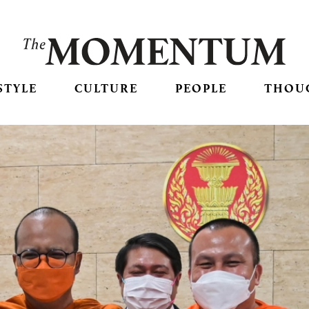
STYLE
CULTURE
PEOPLE
THOU