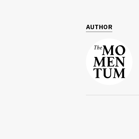
AUTHOR