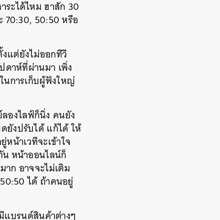
นสาระได้ไหม ฮาสัก 30
ะ 70:30, 50:50 หรือ
แต่ยังไม่ออกทีวี
ปดาห์ที่ผ่านมา เพิ่ง
ในการเก็บผู้ฟังใหญ่
องไลฟ์ก็นิ่ง คนยัง
ยังปรับได้ แก้ได้ ให้
ยู่หน้าเวทีจะเข้าใจ
ยกัน หน้าออนไลน์ก็
นักมาก อาจจะไม่เติม
50:50 ได้ ถ้าคนอยู่
มีแบรนด์สินค้าต่างๆ