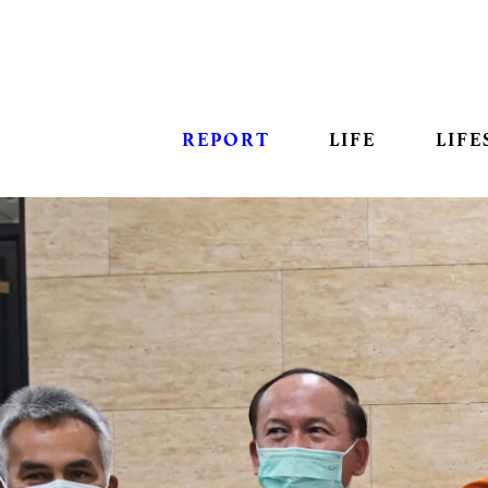
REPORT
LIFE
LIFE