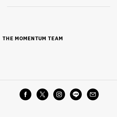
THE MOMENTUM TEAM