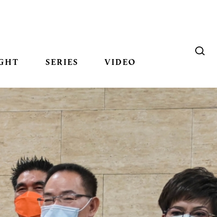
GHT
SERIES
VIDEO