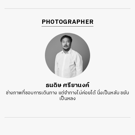
PHOTOGRAPHER
ธนดิษ​ ศรี​ยา​นงค์​
ช่างภาพที่ชอบการเดินทาง แต่จำทางไม่ค่อยได้ นิ่งเป็นหลับ ขยับ
เป็นหลง