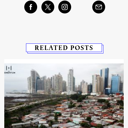
RELATED POSTS