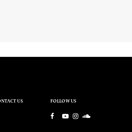
ONTACT US
FOLLOW US