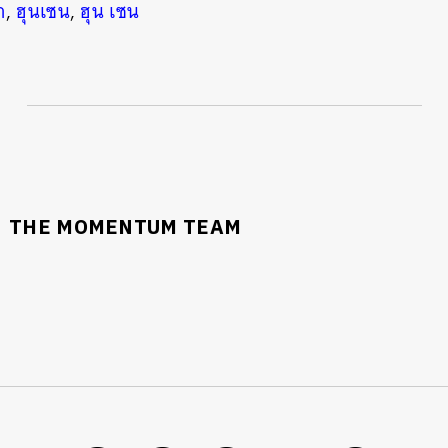
า
,
ฮุนเซน
,
ฮุน เซน
THE MOMENTUM TEAM