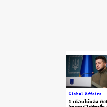
Global Affairs
1 เดือนให้หลัง ยัง