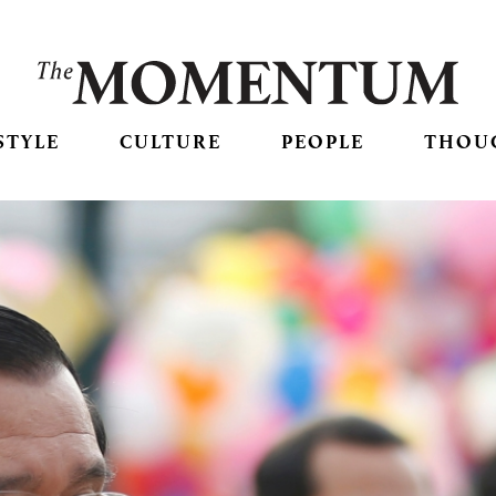
STYLE
CULTURE
PEOPLE
THOU