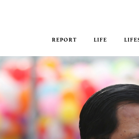
REPORT
LIFE
LIFE