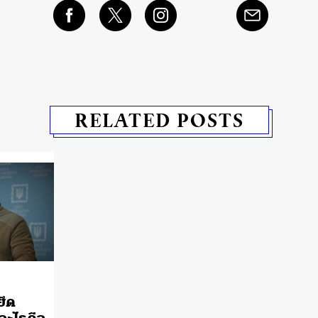
RELATED POSTS
ยึด