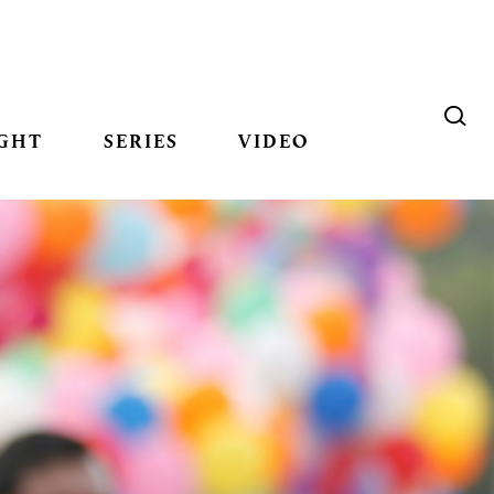
GHT
SERIES
VIDEO