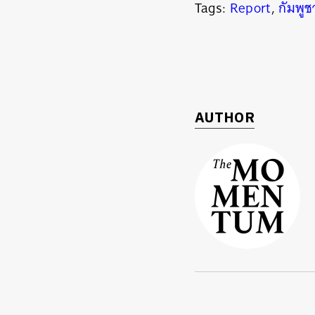
Tags:
Report
,
กัมพูช
AUTHOR