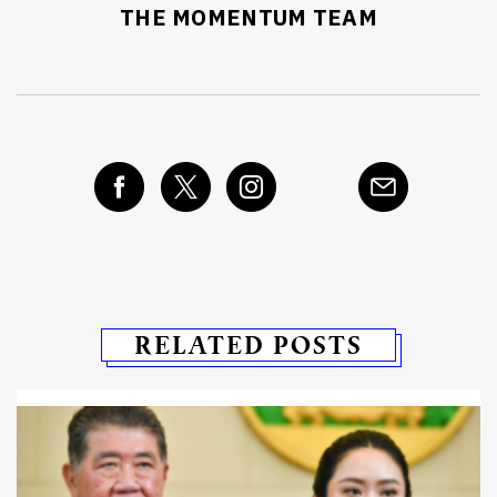
THE MOMENTUM TEAM
RELATED POSTS