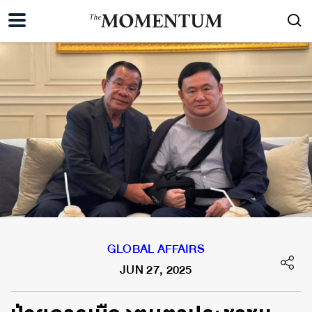
GLOBAL AFFAIRS
JUN 27, 2025