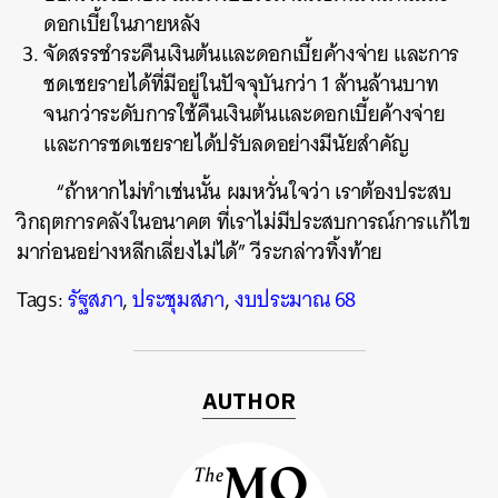
ดอกเบี้ยในภายหลัง
จัดสรรชำระคืนเงินต้นและดอกเบี้ยค้างจ่าย และการ
ชดเชยรายได้ที่มีอยู่ในปัจจุบันกว่า 1 ล้านล้านบาท
จนกว่าระดับการใช้คืนเงินต้นและดอกเบี้ยค้างจ่าย
และการชดเชยรายได้ปรับลดอย่างมีนัยสำคัญ
“ถ้าหากไม่ทำเช่นนั้น ผมหวั่นใจว่า เราต้องประสบ
วิกฤตการคลังในอนาคต ที่เราไม่มีประสบการณ์การแก้ไข
มาก่อนอย่างหลีกเลี่ยงไม่ได้” วีระกล่าวทิ้งท้าย
Tags:
รัฐสภา
,
ประชุมสภา
,
งบประมาณ 68
AUTHOR