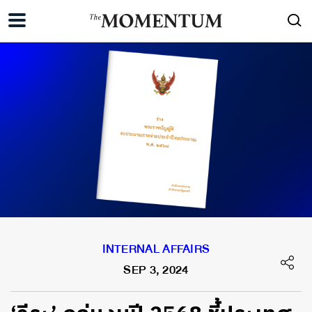
INTERNAL AFFAIRS
SEP 3, 2024