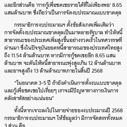
และอีกส่วนคือ ‘การกู้เพื่อชดเชยรายได้ที่ไม่เพียงพอ’ 8.65
แสนล้านบาท ซึ่งถือว่าเป็นการจัดงบประมาณแบบขาดดุล
กรรมาธิการงบประมาณฯ ตั้งข้อสังเกตเพิ่มเติมว่า
การจัดตั้งงบประมาณขาดดุลเป็นมาหลายรัฐบาล ทำให้หนี้
สาธารณะของประเทศเพิ่มสูงขึ้นอย่างรวดเร็วในทศวรรษที่
ผ่านมา ซึ่งในปัจจุบันยอดหนี้สาธารณะของประเทศไทยสูง
ถึง 11.54 ล้านล้านบาท หากมีการกู้ชดเชยอีก 8.65 แสน
ล้านบาท จะดันให้หนี้สาธารณะพุ่งสูงเกิน 12 ล้านล้านบาท
และอาจสูงถึง 13 ล้านล้านบาทภายในสิ้นปี 2568
“ในอนาคต 3-5 ปี ถ้ายังดำเนินการตั้งงบแบบขาดดุล
และกู้เพื่อชดเชยไปเรื่อยๆ เราจะมีปัญหาทางการเงินการ
คลังสาหัสอย่างแน่นอน”
ทั้งนี้หากเจาะลงไปในรายจ่ายของงบประมาณปี 2568
กรรมาธิการงบประมาณฯ ให้ข้อมูลว่า มีการจัดสรรทั้งหมด
3 ส่วน คือ