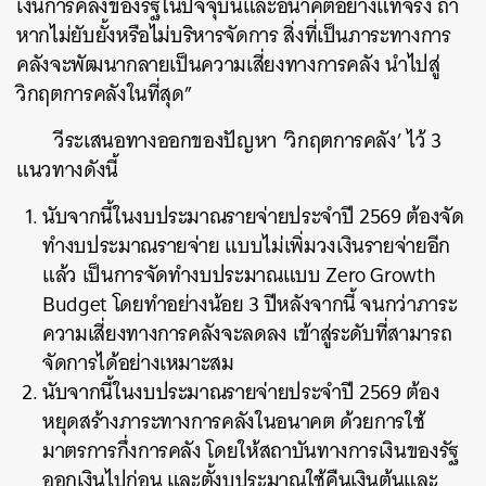
เงินการคลังของรัฐในปัจจุบันและอนาคตอย่างแท้จริง ถ้า
หากไม่ยับยั้งหรือไม่บริหารจัดการ สิ่งที่เป็นภาระทางการ
คลังจะพัฒนากลายเป็นความเสี่ยงทางการคลัง นำไปสู่
วิกฤตการคลังในที่สุด”
วีระเสนอทางออกของปัญหา ‘วิกฤตการคลัง’ ไว้ 3
แนวทางดังนี้
นับจากนี้ในงบประมาณรายจ่ายประจำปี 2569 ต้องจัด
ทำงบประมาณรายจ่าย แบบไม่เพิ่มวงเงินรายจ่ายอีก
แล้ว เป็นการจัดทำงบประมาณแบบ Zero Growth
Budget โดยทำอย่างน้อย 3 ปีหลังจากนี้ จนกว่าภาระ
ความเสี่ยงทางการคลังจะลดลง เข้าสู่ระดับที่สามารถ
จัดการได้อย่างเหมาะสม
นับจากนี้ในงบประมาณรายจ่ายประจำปี 2569 ต้อง
หยุดสร้างภาระทางการคลังในอนาคต ด้วยการใช้
มาตรการกึ่งการคลัง โดยให้สถาบันทางการเงินของรัฐ
ออกเงินไปก่อน และตั้งบประมาณใช้คืนเงินต้นและ