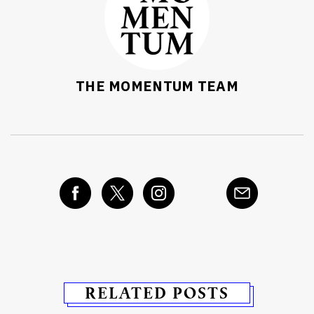
THE MOMENTUM TEAM
RELATED POSTS