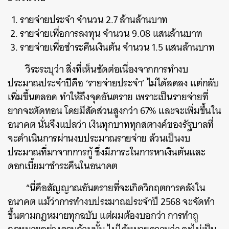
รายจ่ายประจำ จำนวน 2.7 ล้านล้านบาท
รายจ่ายเพื่อการลงทุน จำนวน 9.08 แสนล้านบาท
รายจ่ายเพื่อชำระคืนเงินต้น จำนวน 1.5 แสนล้านบาท
วีระระบุว่า สิ่งที่เห็นชัดต่อเนื่องจากการทำงบ
ประมาณประจำปีคือ ‘รายจ่ายประจำ’ ไม่ได้ลดลง แต่กลับ
เพิ่มขึ้นตลอด ทำให้ถึงจุดอันตราย เพราะเป็นรายจ่ายที่
ยากจะตัดทอน โดยมีสัดส่วนสูงกว่า 67% และจะเพิ่มขึ้นใน
อนาคต นั่นจึงแปลว่า เงินทุกบาททุกสตางค์ของรัฐบาลที่
จะดำเนินการผ่านงบประมาณรายจ่าย ล้วนเป็นงบ
ประมาณที่มาจากการกู้ ซึ่งมีภาระในการหาเงินต้นและ
ดอกเบี้ยมาชำระคืนในอนาคต
“นี่คือสัญญาณอันตรายที่จะเกิดวิกฤตการคลังใน
อนาคต แม้ว่าการทำงบประมาณประจำปี 2568 จะจัดทำ
ขึ้นตามกฎหมายทุกฉบับ แต่ผมต้องบอกว่า การทำถู