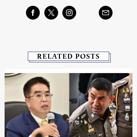
RELATED POSTS