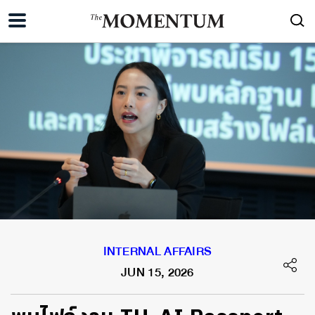
INTERNAL AFFAIRS
JUN 15, 2026