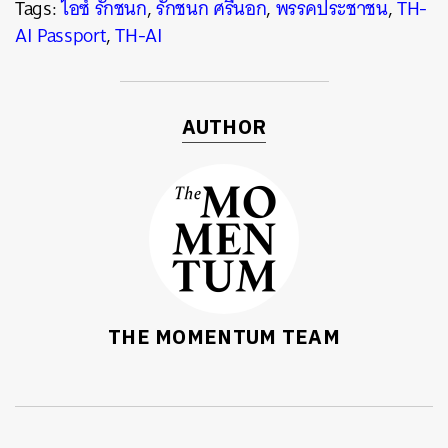
Tags:
ไอซ์ รักชนก
,
รักชนก ศรีนอก
,
พรรคประชาชน
,
TH-
AI Passport
,
TH-AI
AUTHOR
THE MOMENTUM TEAM