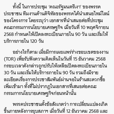
ทั้งนี้ ในการประชุม ‘คณะรัฐมนตรีเงา’ ของพรรค
ประชาชน ทีมงานด้านดิจิทัลของพรรคได้นำเสนอไทม์ไลน์
ของโครงการ โดยระบุว่า เอกสารที่นำเสนอต่อที่ประชุม
คณะกรรมการนโยบายเศรษฐกิจ เมื่อวันที่ 10 พฤศจิกายน
2568 กำหนดให้เปิดลงทะเบียนภายใน 90 วัน และเริ่มให้
บริการภายใน 120 วัน
อย่างไรก็ตาม เมื่อมีการเผยแพร่ร่างขอบเขตของงาน
(TOR) เพื่อรับฟังความคิดเห็นในวันที่ 15 ธันวาคม 2568
กรอบเวลาดังกล่าวถูกปรับให้เหลือเปิดลงทะเบียนภายใน
30 วัน และเริ่มให้บริการภายใน 90 วัน รวมถึงมีราย
ละเอียดเรื่องการประชาสัมพันธ์ผ่านจอในร้านสะดวกซื้อ
เพิ่มเข้ามา ทั้งที่ไม่ปรากฏในเอกสารที่เสนอต่อคณะ
กรรมการนโยบายเศรษฐกิจก่อนหน้านั้น
พรรคประชาชนตั้งข้อสังเกตว่า การเปลี่ยนแปลงเกิด
ขึ้นภายหลังการยุบสภาฯ เมื่อวันที่ 12 ธันวาคม 2568 และ