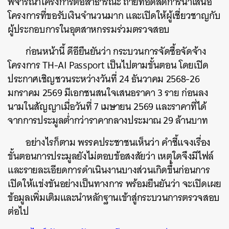
พิจารณาโครงการต่อสาธารณะ ถ่ายทอดสดการนำเสนอ
โครงการที่ขอรับเงินจำนวนมาก และเปิดให้ผู้เชี่ยวชาญกับ
ผู้ประกอบการในอุตสาหกรรมร่วมตรวจสอบ
ก่อนหน้านี้ ดีอียืนยันว่า กระบวนการจัดซื้อจัดจ้าง
โครงการ TH-AI Passport เป็นไปตามขั้นตอน โดยเปิด
ประกาศเชิญชวนระหว่างวันที่ 24 ธันวาคม 2568-26
มกราคม 2569 มีเอกชนสนใจเสนอราคา 3 ราย ก่อนลง
นามในสัญญาเมื่อวันที่ 7 เมษายน 2569 และราคาที่ได้
จากการประมูลต่ำกว่าราคากลางประมาณ 29 ล้านบาท
อย่างไรก็ตาม พรรคประชาชนเห็นว่า คำชี้แจงเรื่อง
ขั้นตอนการประมูลยังไม่ตอบข้อสงสัยว่า เหตุใดจึงมีไฟล์
และรายละเอียดการดำเนินงานบางส่วนเกิดขึ้นก่อนการ
เปิดให้แข่งขันอย่างเป็นทางการ พร้อมยืนยันว่า จะเปิดเผย
ข้อมูลเพิ่มเติมและนำหลักฐานเข้าสู่กระบวนการตรวจสอบ
ต่อไป