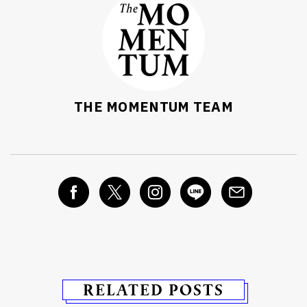
THE MOMENTUM TEAM
RELATED POSTS