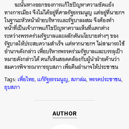
ฉะนั้นทางออกของการแก้ไขปัญหาความขัดแย้ง
ทางการเมือง จึงไม่ได้อยู่ที่ศาลรัฐธรรมนูญ แต่อยู่ที่นายกฯ
ในฐานะหัวหน้าฝ่ายบริหารและรัฐบาลผสม จึงต้องทำ
หน้าที่เป็นเจ้าภาพแก้ไขปัญหาความเห็นที่แตกต่าง
ระหว่างพรรคร่วมรัฐบาลและผลักดันนโยบายต่างๆ ของ
รัฐบาลให้ประสบความสำเร็จ แต่หากนายกฯ ไม่สามารถใช้
อำนาจดังกล่าว เพื่อบริหารพรรคร่วมรัฐบาลและบรรลุเป้า
หมายดังกล่าวได้ ตนก็เห็นสอดคล้องกับผู้นำฝ่ายค้านว่า
สมควรพิจารณาการยุบสภา เพื่อคืนอำนาจให้ประชาชน
Tags:
เพื่อไทย
,
แก้รัฐธรรมนูญ
,
สภาล่ม
,
พรรคประชาชน
,
ยุบสภา
AUTHOR