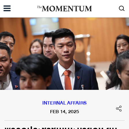
INTERNAL AFFAIRS
FEB 14, 2025