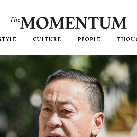
STYLE
CULTURE
PEOPLE
THOU