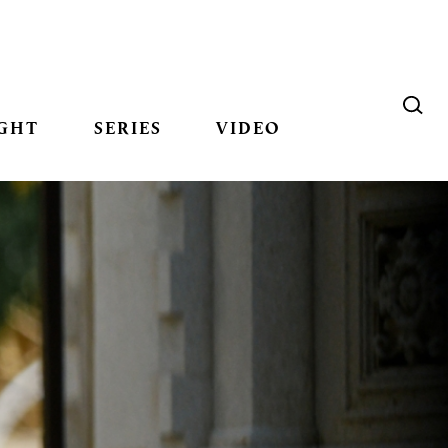
GHT
SERIES
VIDEO