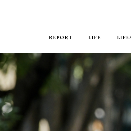
REPORT
LIFE
LIFE