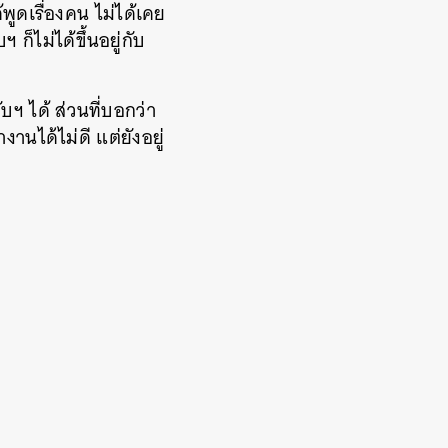
้พูดเรื่องคน ไม่ได้เคย
ก็ไม่ได้ขึ้นอยู่กับ
ับฯ ได้ ส่วนที่บอกว่า
นได้ไม่ดี แต่ยังอยู่