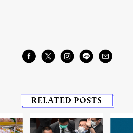
RELATED POSTS