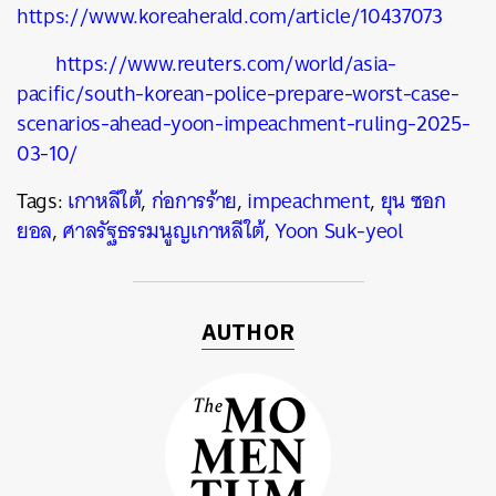
https://www.koreaherald.com/article/10437073
https://www.reuters.com/world/asia-
pacific/south-korean-police-prepare-worst-case-
scenarios-ahead-yoon-impeachment-ruling-2025-
03-10/
Tags:
เกาหลีใต้
,
ก่อการร้าย
,
impeachment
,
ยุน ซอก
ยอล
,
ศาลรัฐธรรมนูญเกาหลีใต้
,
Yoon Suk-yeol
AUTHOR