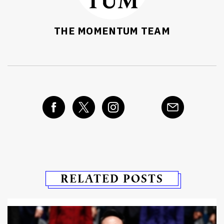
THE MOMENTUM TEAM
RELATED POSTS