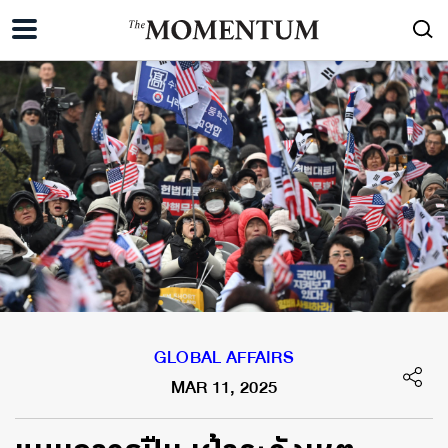
GLOBAL AFFAIRS
MAR 11, 2025