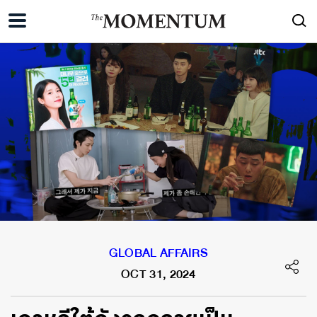
GLOBAL AFFAIRS
OCT 31, 2024