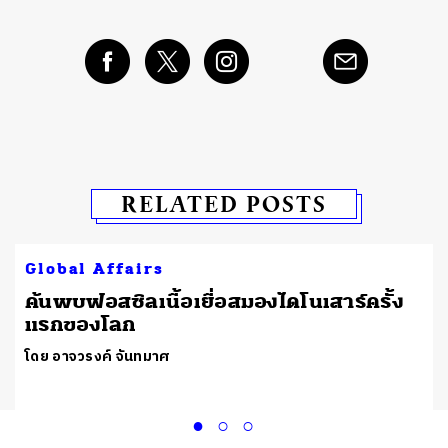
RELATED POSTS
Global Affairs
ต
ค้นพบฟอสซิลเนื้อเยื่อสมองไดโนเสาร์ครั้ง
แรกของโลก
โดย อาจวรงค์ จันทมาศ