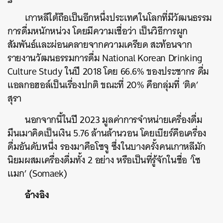
เกาหลีใต้ถือเป็นอีกหนึ่งประเทศในโลกที่มีวัฒนธรรม
การดื่มหนักหน่วง โดยมีความเชื่อว่า เป็นวิธีการผูก
สัมพันธ์และผ่อนคลายจากความเครียด สะท้อนจาก
รายงานวัฒนธรรมการดื่ม
National Korean Drinking
Culture Study ในปี 2018 โดย 66.6% ของประชากร ดื่ม
แอลกอฮอล์เป็นเรื่องปกติ ขณะที่ 20% คือกลุ่มที่ ‘ติด’
สุรา
นอกจากนี้ในปี 2023 มูลค่าการจำหน่ายเครื่องดื่ม
มึนเมาคิดเป็นเงิน 5.76 ล้านล้านวอน โดยเบียร์คือเครื่อง
ดื่มอันดับหนึ่ง รองมาคือโซจู ซึ่งในบางครั้งคนเกาหลีมัก
นิยมผสมเครื่องดื่มทั้ง 2 อย่าง หรือเป็นที่รู้จักในชื่อ ‘โซ
แมก’ (Somaek)
อ้างอิง