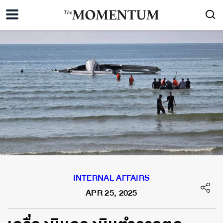
INTERNAL AFFAIRS
APR 25, 2025