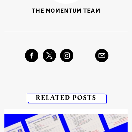
THE MOMENTUM TEAM
RELATED POSTS