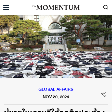
GLOBAL AFFAIRS
NOV 20, 2024