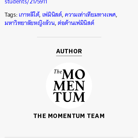
students/2175911
Tags:
เกาหลีใต้
,
เฟมินิสต์
,
ความเท่าเทียมทางเพศ
,
มหาวิทยาลัยหญิงล้วน
,
ต่อต้านเฟมินิสต์
AUTHOR
THE MOMENTUM TEAM