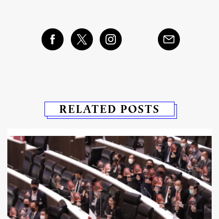
RELATED POSTS