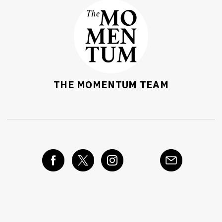
THE MOMENTUM TEAM