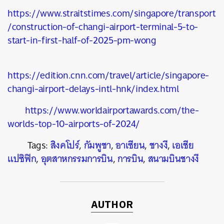
https://www.straitstimes.com/singapore/transport
/construction-of-changi-airport-terminal-5-to-
start-in-first-half-of-2025-pm-wong
https://edition.cnn.com/travel/article/singapore-
changi-airport-delays-intl-hnk/index.html
https://www.worldairportawards.com/the-
worlds-top-10-airports-of-2024/
Tags:
สิงคโปร์
,
กัมพูชา
,
อาเซียน
,
ชางงี
,
เอเชีย
แปซิฟิก
,
อุตสาหกรรมการบิน
,
การบิน
,
สนามบินชางงี
AUTHOR