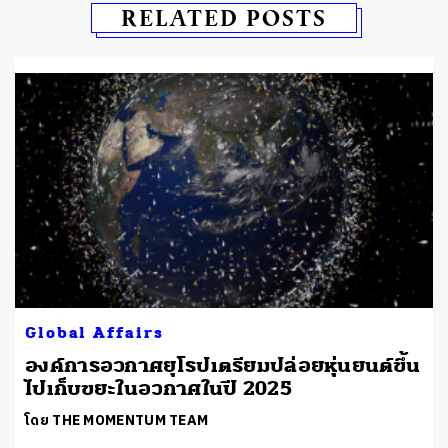
RELATED POSTS
Global Affairs
องค์การอวกาศยุโรปเตรียมปล่อยหุ่นยนต์ขึ้น
ไปเก็บขยะในอวกาศในปี 2025
โดย THE MOMENTUM TEAM