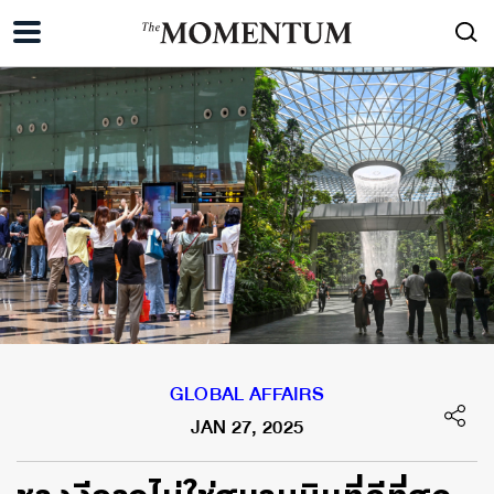
GLOBAL AFFAIRS
JAN 27, 2025