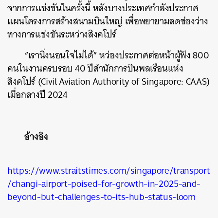
จากการแข่งขันในครั้งนี้ หลังบางประเทศกำลังประกาศ
แผนโครงการสร้างสนามบินใหญ่ เพื่อพยายามลดช่องว่าง
ทางการแข่งขันระหว่างสิงคโปร์
“เรานิ่งนอนใจไม่ได้” หว่องประกาศต่อหน้าผู้ฟัง 800
คนในงานครบรอบ 40 ปีสำนักการบินพลเรือนแห่ง
สิงคโปร์ (
Civil Aviation Authority of Singapore: CAAS)
เมื่อกลางปี 2024
อ้างอิง
https://www.straitstimes.com/singapore/transport
/changi-airport-poised-for-growth-in-2025-and-
beyond-but-challenges-to-its-hub-status-loom