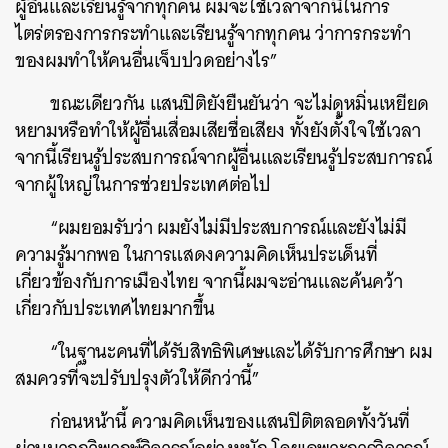
ผู้อื่นและเรียนรู้จากทุกคน ผมจะใช้เวลาจากนี้ในการ
ไตร่ตรองการกระทำและเรียนรู้จากทุกคน ว่าการกระทำ
ของผมทำให้คนอื่นเจ็บปวดอย่างไร”
ขณะเดียวกัน แสนปิติยังยืนยันว่า จะไม่ดูหมิ่นเหยียด
หยามหรือทำให้ผู้อื่นเสื่อมเสียชื่อเสียง ทั้งยังตั้งใจใช้เวลา
จากนี้เรียนรู้ประสบการณ์จากผู้อื่นและเรียนรู้ประสบการณ์
จากผู้ใหญ่ในการช่วยประเทศต่อไป
“ผมยอมรับว่า ผมยังไม่มีประสบการณ์และยังไม่มี
ความรู้มากพอ ในการแสดงความคิดเห็นประเด็นที่
เกี่ยวข้องกับการเมืองไทย จากนี้ผมจะอ่านและค้นคว้า
เกี่ยวกับประเทศไทยมากขึ้น
“ในฐานะคนที่ได้รับสิทธิพิเศษและได้รับการศึกษา ผม
สมควรที่จะปรับปรุงตัวให้ดีกว่านี้”
ก่อนหน้านี้ ความคิดเห็นของแสนปิติตลอดทั้งวันที่