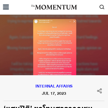
INTERNAL AFFAIRS
JUL 17, 2023