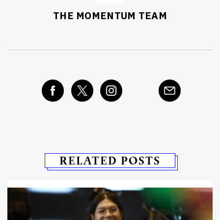
THE MOMENTUM TEAM
RELATED POSTS