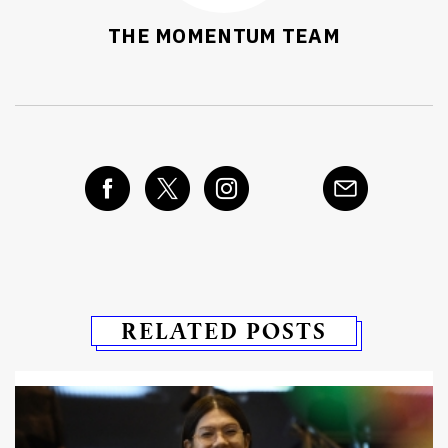
THE MOMENTUM TEAM
RELATED POSTS