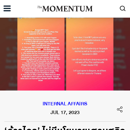
INTERNAL AFFAIRS
JUL 17, 2023