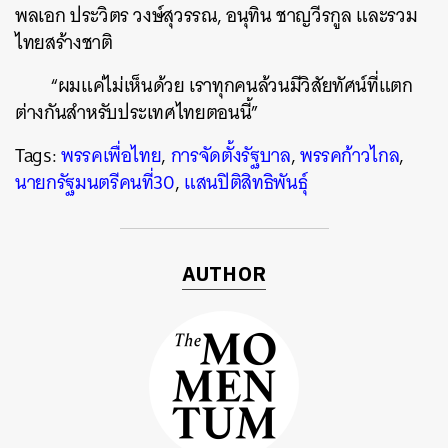
พลเอก ประวิตร วงษ์สุวรรณ, อนุทิน ชาญวีรกูล และรวม
ไทยสร้างชาติ
“ผมแค่ไม่เห็นด้วย เราทุกคนล้วนมีวิสัยทัศน์ที่แตก
ต่างกันสำหรับประเทศไทยตอนนี้”
Tags:
พรรคเพื่อไทย
,
การจัดตั้งรัฐบาล
,
พรรคก้าวไกล
,
นายกรัฐมนตรีคนที่30
,
แสนปิติสิทธิพันธุ์
AUTHOR