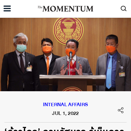
INTERNAL AFFAIRS
JUL 1, 2022