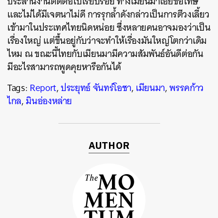
ประสานงานติดต่อไปเรียบร้อย ทางเมียนมาเอ่ยขอโทษ
และไม่ได้มีเจตนาไม่ดี การรุกล้ำดังกล่าวเป็นการตีวงเลี้ยว
เข้ามาในประเทศไทยนิดหน่อย ซึ่งหลายคนอาจมองว่าเป็น
เรื่องใหญ่ แต่ขึ้นอยู่กับว่าจะทำให้เรื่องมันใหญ่โตกว่าเดิม
ไหม ณ ขณะนี้ไทยกับเมียนมามีความสัมพันธ์อันดีต่อกัน
มีอะไรสามารถพูดคุยหารือกันได้
Tags:
Report
,
ประยุทธ์ จันทร์โอชา
,
เมียนมา
,
พรรคก้าว
ไกล
,
มินอ่องหล่าย
AUTHOR