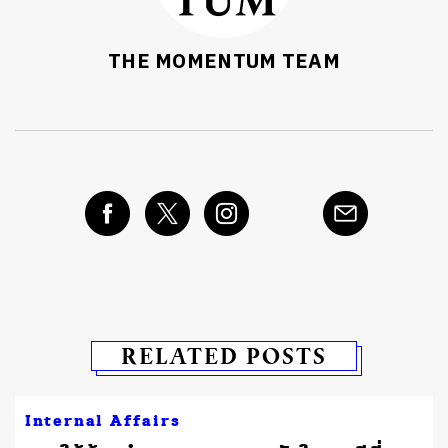
THE MOMENTUM TEAM
RELATED POSTS
Internal Affairs