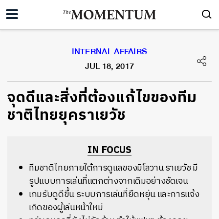
INTERNAL AFFAIRS
JUL 18, 2017
จุดดีและสิ่งที่ต้องแก้ไขของทีม
ชาติไทยยุคราเยวัช
IN FOCUS
ทีมชาติไทยภายใต้การดูแลของมิโลวาน ราเยวัช มี
รูปแบบการเล่นที่แตกต่างจากเดิมอย่างชัดเจน
เกมรับดูดีขึ้น ระบบการเล่นที่ยืดหยุ่น และการแจ้ง
เกิดของผู้เล่นหน้าใหม่