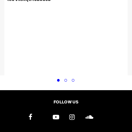
FOLLOW US