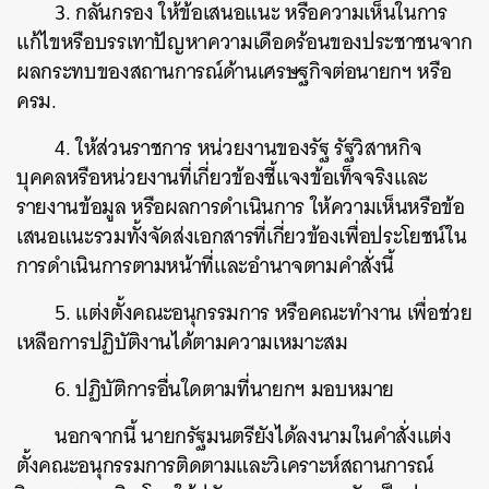
3. กลั่นกรอง ให้ข้อเสนอแนะ หรือความเห็นในการ
แก้ไขหรือบรรเทาปัญหาความเดือดร้อนของประชาชนจาก
ผลกระทบของสถานการณ์ด้านเศรษฐกิจต่อนายกฯ หรือ
ครม.
4. ให้ส่วนราชการ หน่วยงานของรัฐ รัฐวิสาหกิจ
บุคคลหรือหน่วยงานที่เกี่ยวข้องชี้แจงข้อเท็จจริงและ
รายงานข้อมูล หรือผลการดำเนินการ ให้ความเห็นหรือข้อ
เสนอแนะรวมทั้งจัดส่งเอกสารที่เกี่ยวข้องเพื่อประโยชน์ใน
การดำเนินการตามหน้าที่และอำนาจตามคำสั่งนี้
5. แต่งตั้งคณะอนุกรรมการ หรือคณะทำงาน เพื่อช่วย
เหลือการปฏิบัติงานได้ตามความเหมาะสม
6. ปฏิบัติการอื่นใดตามที่นายกฯ มอบหมาย
นอกจากนี้ นายกรัฐมนตรียังได้ลงนามในคำสั่งแต่ง
ตั้งคณะอนุกรรมการติดตามและวิเคราะห์สถานการณ์