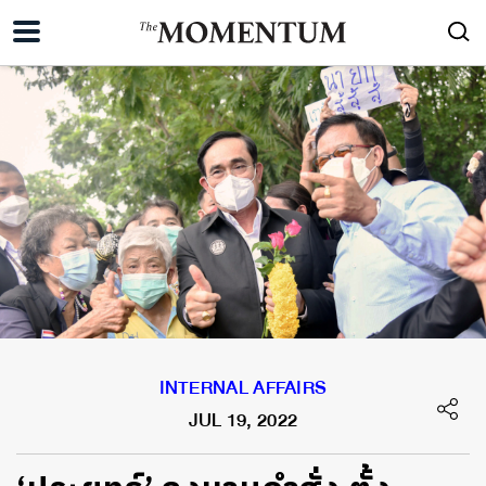
INTERNAL AFFAIRS
JUL 19, 2022