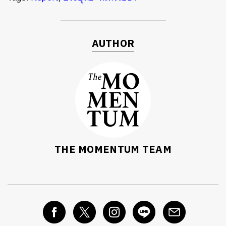
AUTHOR
THE MOMENTUM TEAM