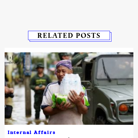
RELATED POSTS
Internal Affairs