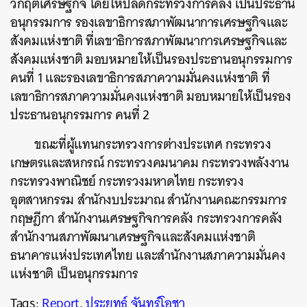
วิกฤตเศรษฐกิจ โดยให้ปลัดกระทรวงการคลัง เป็นประธาน
อนุกรรมการ รองเลขาธิการสภาพัฒนาการเศรษฐกิจและ
สังคมแห่งชาติ ที่เลขาธิการสภาพัฒนาการเศรษฐกิจและ
สังคมแห่งชาติ มอบหมายให้เป็นรองประธานอนุกรรมการ
คนที่ 1 และรองเลขาธิการสภาความมั่นคงแห่งชาติ ที่
เลขาธิการสภาความมั่นคงแห่งชาติ มอบหมายให้เป็นรอง
ประธานอนุกรรมการ คนที่ 2
ขณะที่ผู้แทนกระทรวงการต่างประเทศ กระทรวง
เกษตรและสหกรณ์ กระทรวงคมนาคม กระทรวงพลังงาน
กระทรวงพาณิชย์ กระทรวงมหาดไทย กระทรวง
อุตสาหกรรม สำนักงบประมาณ สำนักงานคณะกรรมการ
กฤษฎีกา สำนักงานเศรษฐกิจการคลัง กระทรวงการคลัง
สำนักงานสภาพัฒนาเศรษฐกิจและสังคมแห่งชาติ
ธนาคารแห่งประเทศไทย และสำนักงานสภาความมั่นคง
แห่งชาติ เป็นอนุกรรมการ
Tags:
Report
,
ประยุทธ์ จันทร์โอชา