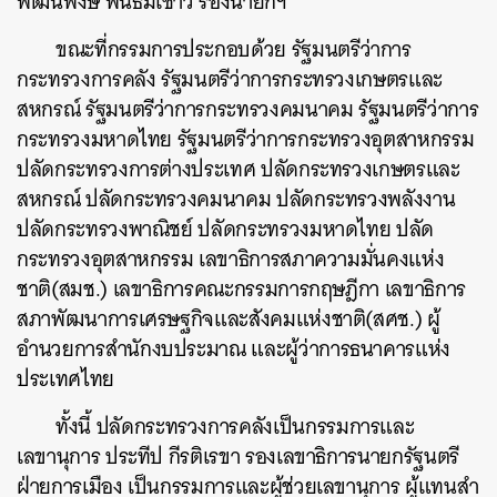
พัฒนพงษ์ พันธ์มีเชาว์ รองนายกฯ
ขณะที่กรรมการประกอบด้วย รัฐมนตรีว่าการ
กระทรวงการคลัง รัฐมนตรีว่าการกระทรวงเกษตรและ
สหกรณ์ รัฐมนตรีว่าการกระทรวงคมนาคม รัฐมนตรีว่าการ
กระทรวงมหาดไทย รัฐมนตรีว่าการกระทรวงอุตสาหกรรม
ปลัดกระทรวงการต่างประเทศ ปลัดกระทรวงเกษตรและ
สหกรณ์ ปลัดกระทรวงคมนาคม ปลัดกระทรวงพลังงาน
ปลัดกระทรวงพาณิชย์ ปลัดกระทรวงมหาดไทย ปลัด
กระทรวงอุตสาหกรรม เลขาธิการสภาความมั่นคงแห่ง
ชาติ(สมช.) เลขาธิการคณะกรรมการกฤษฎีกา เลขาธิการ
สภาพัฒนาการเศรษฐกิจและสังคมแห่งชาติ(สศช.) ผู้
อำนวยการสำนักงบประมาณ และผู้ว่าการธนาคารแห่ง
ประเทศไทย
ทั้งนี้ ปลัดกระทรวงการคลังเป็นกรรมการและ
เลขานุการ ประทีป กีรติเรขา รองเลขาธิการนายกรัฐนตรี
ฝ่ายการเมือง เป็นกรรมการและผู้ช่วยเลขานุการ ผู้แทนสำ