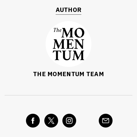
AUTHOR
THE MOMENTUM TEAM