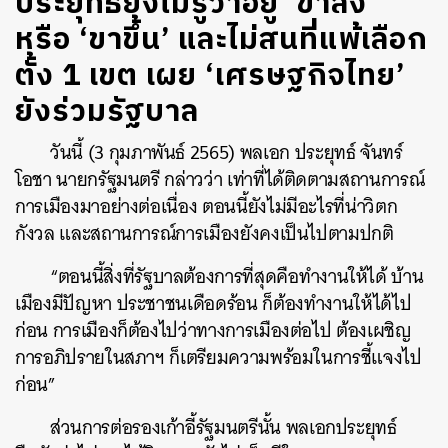
ประยุทธ์ยังไม่รู้ว่าอยู่ ‘ขาลง’
หรือ ‘ขาขึ้น’ และไม่สนที่แพ้เลือก
ตั้ง 1 เขต เผย ‘เศรษฐกิจไทย’
ยังร่วมรัฐบาล
วันนี้ (
3
กุมภาพันธ์
2565)
พลเอก ประยุทธ์ จันทร์
โอชา นายกรัฐมนตรี กล่าวว่า เท่าที่ได้ติดตามสถานการณ์
การเมืองมาอย่างต่อเนื่อง ตอนนี้ยังไม่มีอะไรที่น่าวิตก
กังวล และสถานการณ์การเมืองยังคงเป็นไปตามปกติ
“ตอนนี้สิ่งที่รัฐบาลต้องการที่สุดคือทำงานให้ได้ บ้าน
เมืองมีปัญหา ประชาชนเดือดร้อน ก็ต้องทำงานให้ได้ไป
ก่อน การเมืองก็ต้องไปว่าทางการเมืองต่อไป ต้องเผชิญ
การอภิปรายในสภาฯ ก็เตรียมความพร้อมในการชี้แจงไป
ก่อน”
ส่วนการต่อรองเก้าอี้รัฐมนตรีนั้น พลเอกประยุทธ์