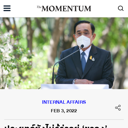
INTERNAL AFFAIRS
FEB 3, 2022