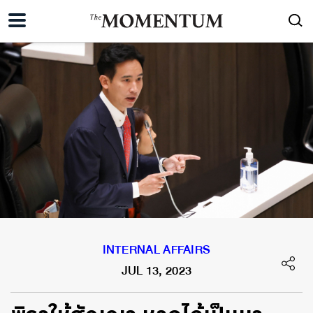
INTERNAL AFFAIRS
JUL 13, 2023