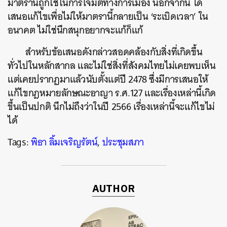
มาตรานี้ถูกใช้ในการโจมตีทางการเมือง นอกจากนี้ ได้
เสนอแก้ไขเพื่อไม่ให้มาตรานี้กลายเป็น ‘ระเบิดเวลา’ ใน
อนาคต ไม่ใช่นึกสนุกอยากจะแก้ก็แก้
สำหรับข้อเสนอดังกล่าวสอดคล้องกับสิ่งที่เกิดขึ้น
ทั่วไปในหลักสากล และไม่ใช่สิ่งที่สังคมไทยไม่เคยพบเห็น
แต่เคยปรากฏมาแล้วนับตั้งแต่ปี 2478 ซึ่งมีการเสนอให้
แก้ไขกฎหมายลักษณะอาญา ร.ศ.127 และเรื่องเหล่านี้เกิด
ขึ้นเป็นปกติ นึกไม่ถึงว่าในปี 2566 เรื่องเหล่านี้จะแก้ไขไม่
ได้
Tags:
พิธา ลิ้มเจริญรัตน์
,
ประชุมสภา
AUTHOR