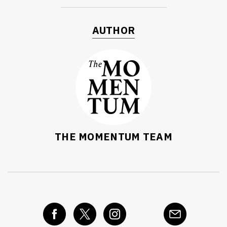
AUTHOR
THE MOMENTUM TEAM