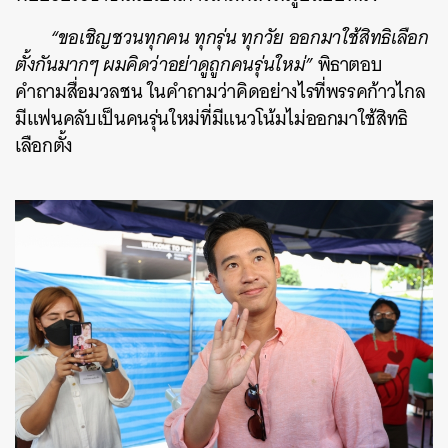
“ขอเชิญชวนทุกคน ทุกรุ่น ทุกวัย ออกมาใช้สิทธิเลือก
ตั้งกันมากๆ ผมคิดว่าอย่าดูถูกคนรุ่นใหม่”
พิธาตอบ
คำถามสื่อมวลชน ในคำถามว่าคิดอย่างไรที่พรรคก้าวไกล
มีแฟนคลับเป็นคนรุ่นใหม่ที่มีแนวโน้มไม่ออกมาใช้สิทธิ
เลือกตั้ง