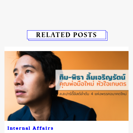
RELATED POSTS
Internal Affairs