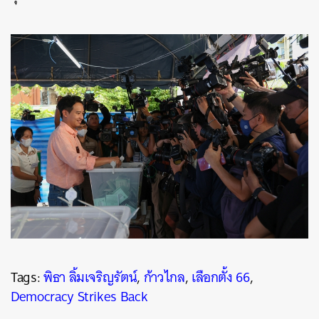
Tags:
พิธา ลิ้มเจริญรัตน์
,
ก้าวไกล
,
เลือกตั้ง 66
,
Democracy Strikes Back