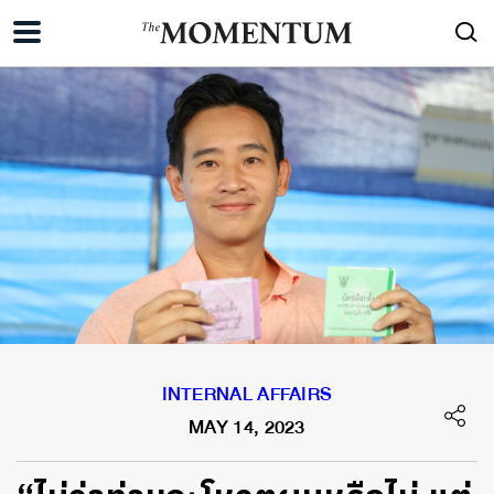
INTERNAL AFFAIRS
MAY 14, 2023