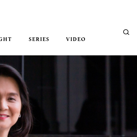
GHT
SERIES
VIDEO