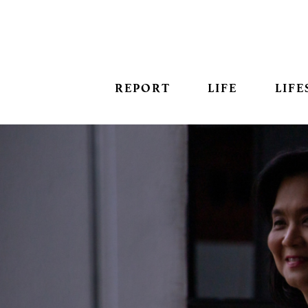
REPORT
LIFE
LIFE