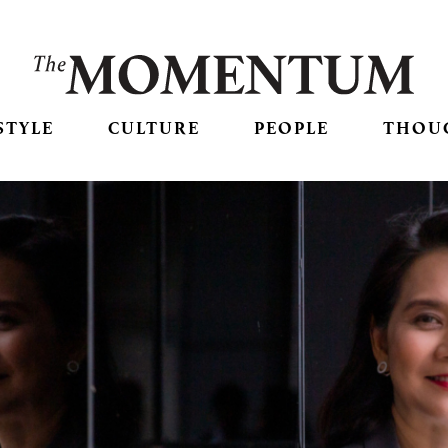
STYLE
CULTURE
PEOPLE
THOU