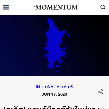
INTERNAL AFFAIRS
JUN 17, 2026