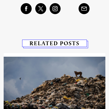
RELATED POSTS