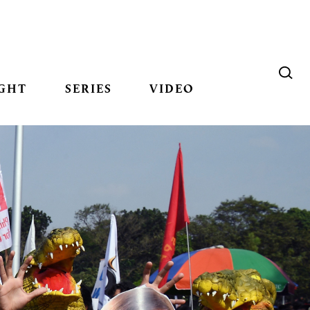
GHT
SERIES
VIDEO