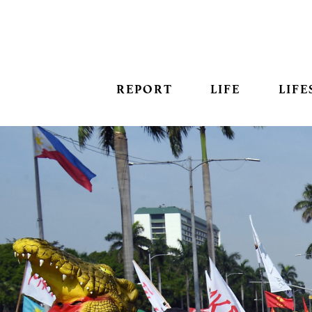
REPORT
LIFE
LIFE