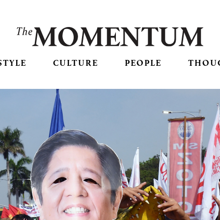
STYLE
CULTURE
PEOPLE
THOU