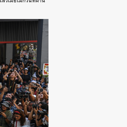
มื่อไม่กี่วันที่ผ่าน