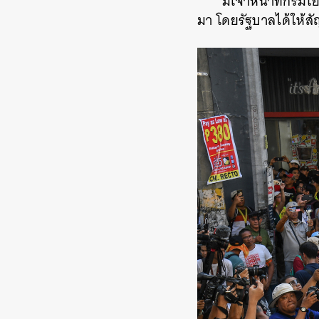
มีเจ้าหน้าที่กรม
มา โดยรัฐบาลได้ให้สั